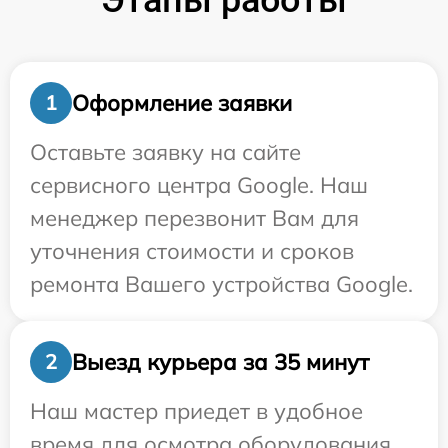
Этапы работы
Оформление заявки
1
Оставьте заявку на сайте
сервисного центра Google. Наш
менеджер перезвонит Вам для
уточнения стоимости и сроков
ремонта Вашего устройства Google.
Выезд курьера за 35 минут
2
Наш мастер приедет в удобное
время для осмотра оборудования