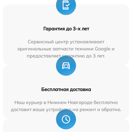
Гарантия до 3-х лет
Сервисный центр устанавливает
оригинальные запчасти техники Google и
предоставляет гарантию до 3 лет.
Бесплатная доставка
Наш курьер в Нижнем Новгороде бесплатно
доставит ваше устройство на ремонт и обратно.