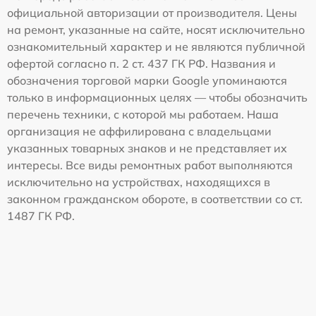
официальной авторизации от производителя. Цены
на ремонт, указанные на сайте, носят исключительно
ознакомительный характер и не являются публичной
офертой согласно п. 2 ст. 437 ГК РФ. Названия и
обозначения торговой марки Google упоминаются
только в информационных целях — чтобы обозначить
перечень техники, с которой мы работаем. Наша
организация не аффилирована с владельцами
указанных товарных знаков и не представляет их
интересы. Все виды ремонтных работ выполняются
исключительно на устройствах, находящихся в
законном гражданском обороте, в соответствии со ст.
1487 ГК РФ.