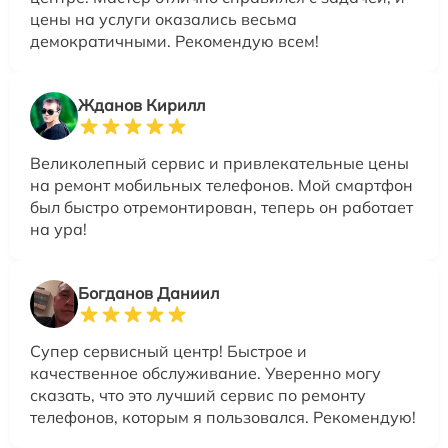
цены на услуги оказались весьма
демократичными. Рекомендую всем!
Жданов Кирилл
Великолепный сервис и привлекательные цены
на ремонт мобильных телефонов. Мой смартфон
был быстро отремонтирован, теперь он работает
на ура!
Богданов Даниил
Супер сервисный центр! Быстрое и
качественное обслуживание. Уверенно могу
сказать, что это лучший сервис по ремонту
телефонов, которым я пользовался. Рекомендую!