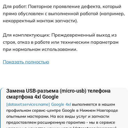
Для работ: Повторное проявление дефекта, который
прямо обусловлен с выполненной работой (например,
некорректный монтаж запчасти).
Для комплектующих: Преждевременный выход из
строя, отказ в работе или техническим параметрам
при нормальном использовании.
Показать полностью
Замена USB-разъема (micro-usb) телефона
смартфона 4xl Google
[dataset:services:name] Google 4xl
выполняется в нашем
профильном сервис-центре Google в Нижнем Новгороде
опытными мастерами. На все виды услуг и запчасти
предоставляем расширенную гарантию - мы в сервисе