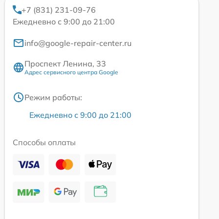
+7 (831) 231-09-76
Ежедневно с 9:00 до 21:00
info@google-repair-center.ru
Проспект Ленина, 33
Адрес сервисного центра Google
Режим работы:
Ежедневно с 9:00 до 21:00
Способы оплаты