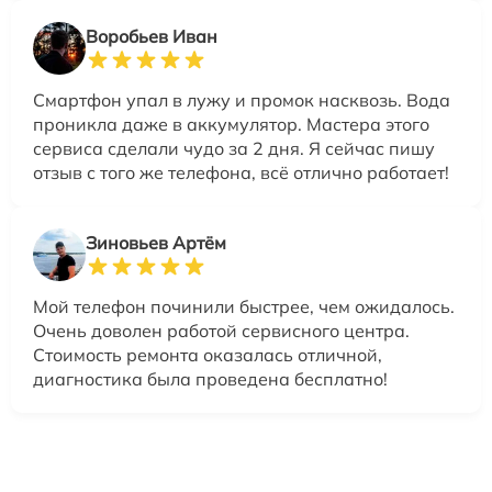
Воробьев Иван
Смартфон упал в лужу и промок насквозь. Вода
проникла даже в аккумулятор. Мастера этого
сервиса сделали чудо за 2 дня. Я сейчас пишу
отзыв с того же телефона, всё отлично работает!
Зиновьев Артём
Мой телефон починили быстрее, чем ожидалось.
Очень доволен работой сервисного центра.
Стоимость ремонта оказалась отличной,
диагностика была проведена бесплатно!