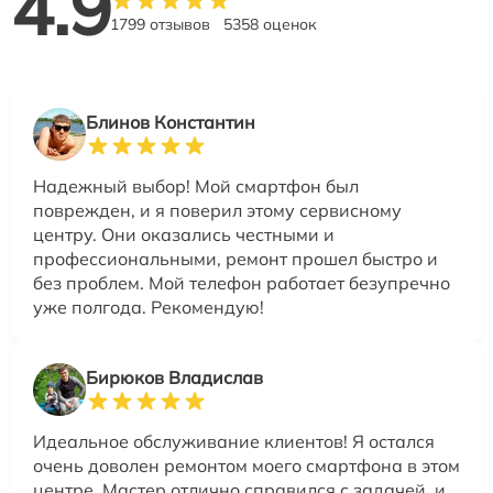
4.9
1799 отзывов
5358 оценок
Блинов Константин
Надежный выбор! Мой смартфон был
поврежден, и я поверил этому сервисному
центру. Они оказались честными и
профессиональными, ремонт прошел быстро и
без проблем. Мой телефон работает безупречно
уже полгода. Рекомендую!
Бирюков Владислав
Идеальное обслуживание клиентов! Я остался
очень доволен ремонтом моего смартфона в этом
центре. Мастер отлично справился с задачей, и