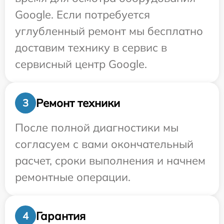
Google. Если потребуется
углубленный ремонт мы бесплатно
доставим технику в сервис в
сервисный центр Google.
Ремонт техники
3
После полной диагностики мы
согласуем с вами окончательный
расчет, сроки выполнения и начнем
ремонтные операции.
Гарантия
4