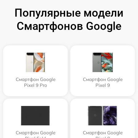
Популярные модели
Смартфонов Google
Смартфон Google
Смартфон Google
Pixel 9 Pro
Pixel 9
Смартфон Google
Смартфон Google