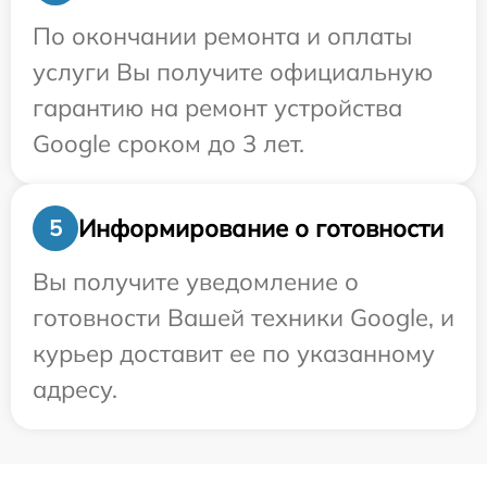
По окончании ремонта и оплаты
услуги Вы получите официальную
гарантию на ремонт устройства
Google сроком до 3 лет.
Информирование о готовности
5
Вы получите уведомление о
готовности Вашей техники Google, и
курьер доставит ее по указанному
адресу.