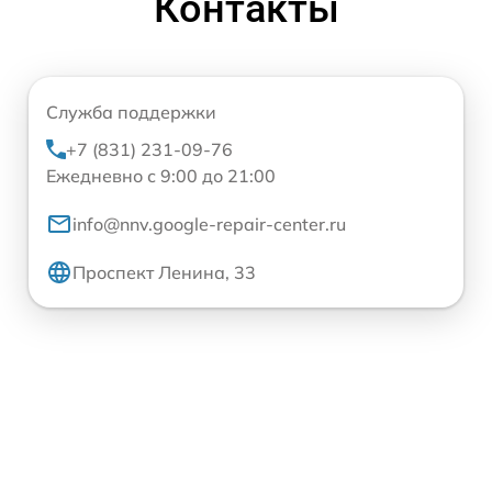
Контакты
Служба поддержки
+7 (831) 231-09-76
Ежедневно с 9:00 до 21:00
info@nnv.google-repair-center.ru
Проспект Ленина, 33