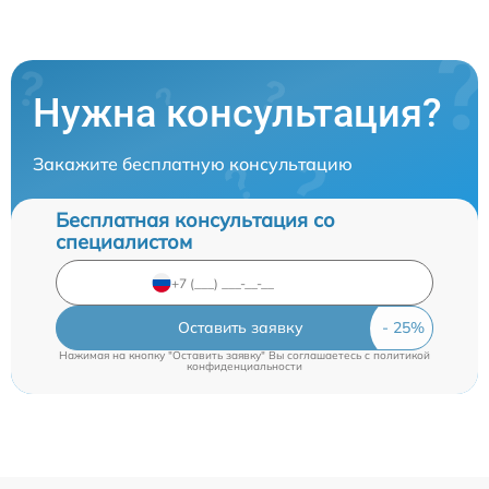
Нужна консультация?
Закажите бесплатную консультацию
Бесплатная консультация со
специалистом
Оставить заявку
Нажимая на кнопку "Оставить заявку" Вы соглашаетесь c
политикой
конфиденциальности