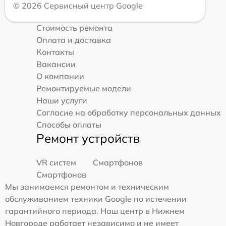
© 2026 Сервисный центр Google
Стоимость ремонта
Оплата и доставка
Контакты
Вакансии
О компании
Ремонтируемые модели
Наши услуги
Согласие на обработку персональных данных
Способы оплаты
Ремонт устройств
VR систем
Смартфонов
Смартфонов
Мы занимаемся ремонтом и техническим
обслуживанием техники Google по истечении
гарантийного периода. Наш центр в Нижнем
Новгороде работает независимо и не имеет