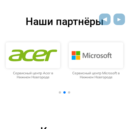
Наши партнёры
Сервисный центр Acer в
Сервисный центр Microsoft в
Нижнем Новгороде
Нижнем Новгороде