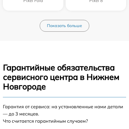
Pixel Fold
Pixel 8
Показать больше
Гарантийные обязательства
сервисного центра в Нижнем
Новгороде
Гарантия от сервиса: на установленные нами детали
— до 3 месяцев.
Что считается гарантийным случаем?