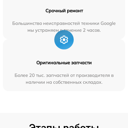
Срочный ремонт
Большинство неисправностей техники Google
мы устраняем в течение 2 часов.
Оригинальные запчасти
Более 20 тыс. запчастей от производителя в
наличии на собственных складах.