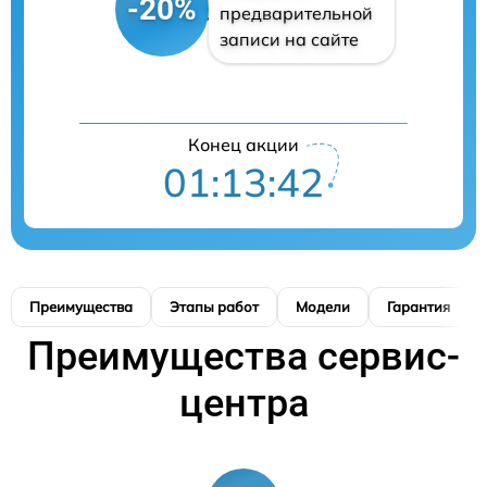
-20%
предварительной
записи на сайте
Конец акции
01:13:42
Преимущества
Этапы работ
Модели
Гарантия
Преимущества сервис-
центра