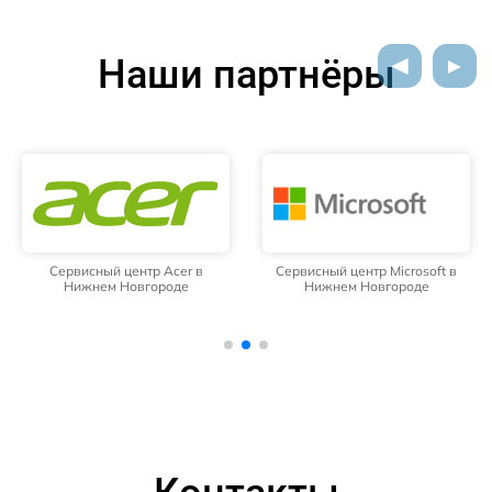
Наши партнёры
Сервисный центр Acer в
Сервисный центр Microsoft в
Нижнем Новгороде
Нижнем Новгороде