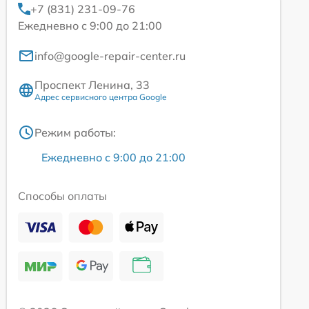
+7 (831) 231-09-76
Ежедневно с 9:00 до 21:00
info@google-repair-center.ru
Проспект Ленина, 33
Адрес сервисного центра Google
Режим работы:
Ежедневно с 9:00 до 21:00
Способы оплаты