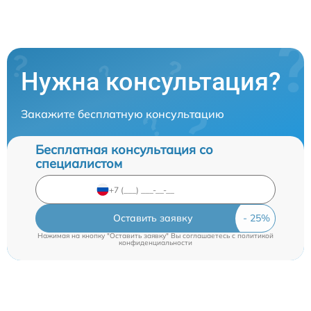
Нужна консультация?
Закажите бесплатную консультацию
Бесплатная консультация со
специалистом
Оставить заявку
Нажимая на кнопку "Оставить заявку" Вы соглашаетесь c
политикой
конфиденциальности