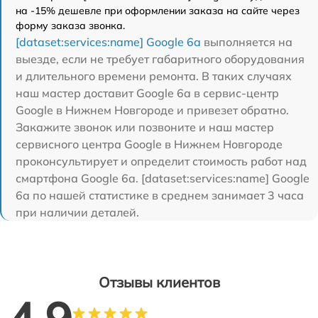
на -15% дешевле при оформлении заказа на сайте через
форму заказа звонка.
[dataset:services:name] Google 6a
выполняется на
выезде, если не требует габаритного оборудования
и длительного времени ремонта. В таких случаях
наш мастер доставит Google 6a в сервис-центр
Google в Нижнем Новгороде и привезет обратно.
Закажите звонок или позвоните и наш мастер
сервисного центра Google в Нижнем Новгороде
проконсультирует и определит стоимость работ над
смартфона Google 6a. [dataset:services:name] Google
6a по нашей статистике в среднем занимает 3 часа
при наличии деталей.
Отзывы клиентов