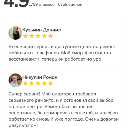
4.9
1799 отзывов
5358 оценок
Кузьмин Даниил
Блестящий сервис и доступные цены на ремонт
мобильных телефонов. Мой смартфон быстро
восстановили, теперь он работает на ура!
Никулин Роман
Супер сервис! Мой смартфон требовал
серьезного ремонта, и я остановил свой выбор
на этом центре. Ремонт был выполнен
оперативно, без заморочек с оплатой, и телефон
работает как новый уже полгода. Очень доволен
результатом!