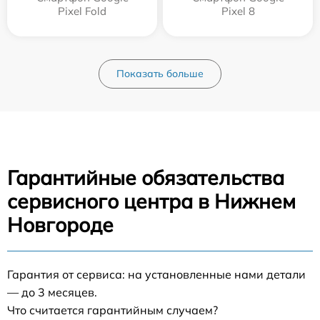
Pixel Fold
Pixel 8
Показать больше
Гарантийные обязательства
сервисного центра в Нижнем
Новгороде
Гарантия от сервиса: на установленные нами детали
— до 3 месяцев.
Что считается гарантийным случаем?