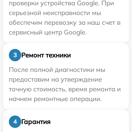
проверки устройства Google. При
серьезной неисправности мы
обеспечим перевозку за наш счет в
сервисный центр Google.
Ремонт техники
3
После полной диагностики мы
предоставим на утверждение
точную стоимость, время ремонта и
начнем ремонтные операции.
Гарантия
4