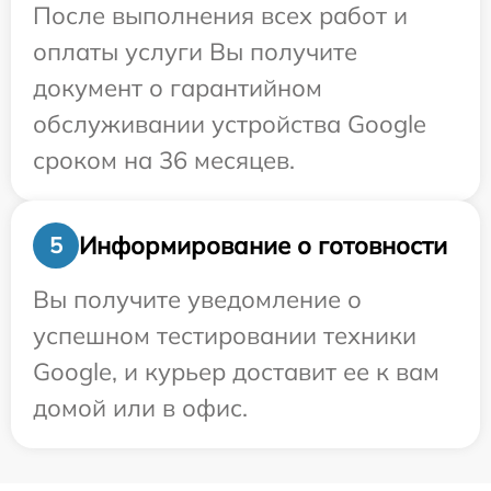
После выполнения всех работ и
оплаты услуги Вы получите
документ о гарантийном
обслуживании устройства Google
сроком на 36 месяцев.
Информирование о готовности
5
Вы получите уведомление о
успешном тестировании техники
Google, и курьер доставит ее к вам
домой или в офис.