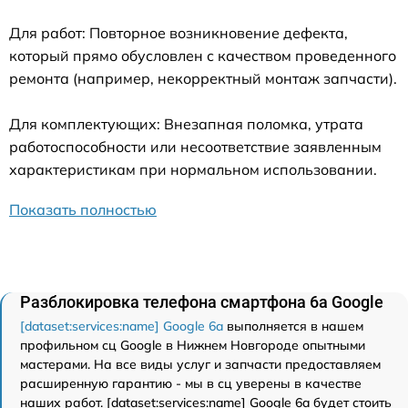
Для работ: Повторное возникновение дефекта,
который прямо обусловлен с качеством проведенного
ремонта (например, некорректный монтаж запчасти).
Для комплектующих: Внезапная поломка, утрата
работоспособности или несоответствие заявленным
характеристикам при нормальном использовании.
Показать полностью
Разблокировка телефона смартфона 6a Google
[dataset:services:name] Google 6a
выполняется в нашем
профильном сц Google в Нижнем Новгороде опытными
мастерами. На все виды услуг и запчасти предоставляем
расширенную гарантию - мы в сц уверены в качестве
наших работ. [dataset:services:name] Google 6a будет стоить