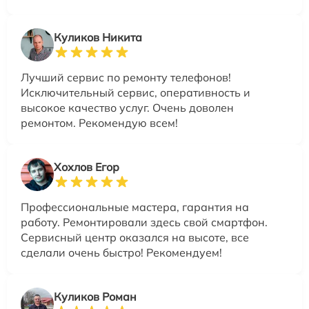
Куликов Никита
Лучший сервис по ремонту телефонов!
Исключительный сервис, оперативность и
высокое качество услуг. Очень доволен
ремонтом. Рекомендую всем!
Хохлов Егор
Профессиональные мастера, гарантия на
работу. Ремонтировали здесь свой смартфон.
Сервисный центр оказался на высоте, все
сделали очень быстро! Рекомендуем!
Куликов Роман