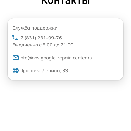
Контакты
Служба поддержки
+7 (831) 231-09-76
Ежедневно с 9:00 до 21:00
info@nnv.google-repair-center.ru
Проспект Ленина, 33