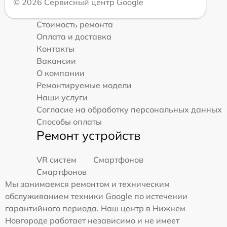
© 2026 Сервисный центр Google
Стоимость ремонта
Оплата и доставка
Контакты
Вакансии
О компании
Ремонтируемые модели
Наши услуги
Согласие на обработку персональных данных
Способы оплаты
Ремонт устройств
VR систем
Смартфонов
Смартфонов
Мы занимаемся ремонтом и техническим
обслуживанием техники Google по истечении
гарантийного периода. Наш центр в Нижнем
Новгороде работает независимо и не имеет