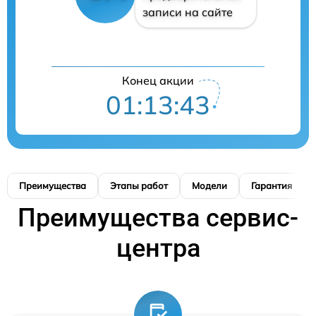
записи на сайте
Конец акции
01:13:42
Преимущества
Этапы работ
Модели
Гарантия
Преимущества сервис-
центра