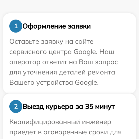
Оформление заявки
1
Оставьте заявку на сайте
сервисного центра Google. Наш
оператор ответит на Ваш запрос
для уточнения деталей ремонта
Вашего устройства Google.
Выезд курьера за 35 минут
2
Квалифицированный инженер
приедет в оговоренные сроки для