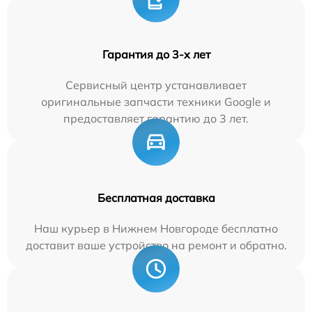
Гарантия до 3-х лет
Сервисный центр устанавливает
оригинальные запчасти техники Google и
предоставляет гарантию до 3 лет.
Бесплатная доставка
Наш курьер в Нижнем Новгороде бесплатно
доставит ваше устройство на ремонт и обратно.