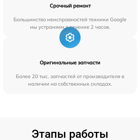
Срочный ремонт
Большинство неисправностей техники Google
мы устраняем в течение 2 часов.
Оригинальные запчасти
Более 20 тыс. запчастей от производителя в
наличии на собственных складах.
Этапы работы