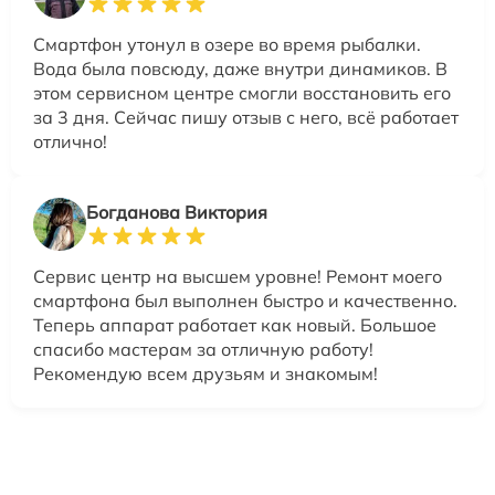
Смартфон утонул в озере во время рыбалки.
Вода была повсюду, даже внутри динамиков. В
этом сервисном центре смогли восстановить его
за 3 дня. Сейчас пишу отзыв с него, всё работает
отлично!
Богданова Виктория
Сервис центр на высшем уровне! Ремонт моего
смартфона был выполнен быстро и качественно.
Теперь аппарат работает как новый. Большое
спасибо мастерам за отличную работу!
Рекомендую всем друзьям и знакомым!