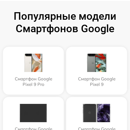
Популярные модели
Смартфонов Google
Смартфон Google
Смартфон Google
Pixel 9 Pro
Pixel 9
Смартфон Google
Смартфон Google