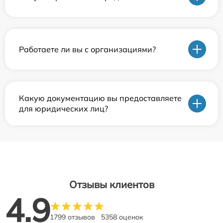
Работаете ли вы с организациями?
Какую документацию вы предоставляете
для юридических лиц?
Отзывы клиентов
4.9
1799 отзывов
5358 оценок