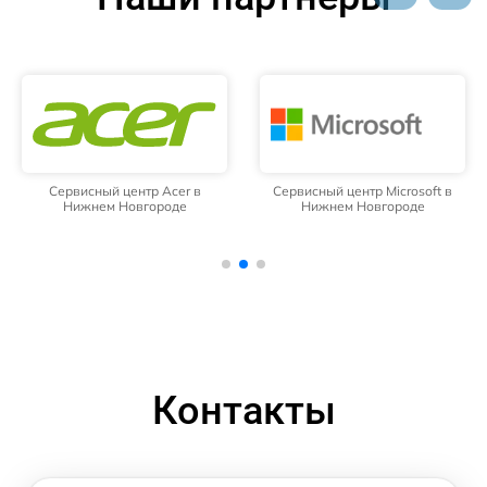
Сервисный центр Acer в
Сервисный центр Microsoft в
Нижнем Новгороде
Нижнем Новгороде
Контакты