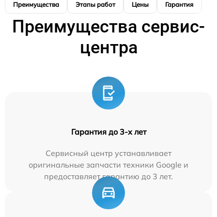
Преимущества
Этапы работ
Цены
Гарантия
М
Преимущества сервис-
центра
Гарантия до 3-х лет
Сервисный центр устанавливает
оригинальные запчасти техники Google и
предоставляет гарантию до 3 лет.