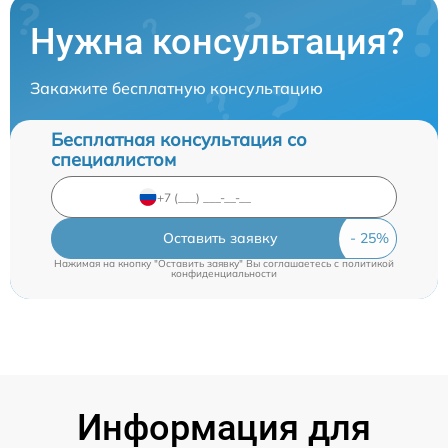
Нужна консультация?
Закажите бесплатную консультацию
Бесплатная консультация со
специалистом
Оставить заявку
Нажимая на кнопку "Оставить заявку" Вы соглашаетесь c
политикой
конфиденциальности
Информация для