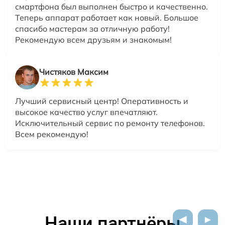
смартфона был выполнен быстро и качественно.
Теперь аппарат работает как новый. Большое
спасибо мастерам за отличную работу!
Рекомендую всем друзьям и знакомым!
Чистяков Максим
Лучший сервисный центр! Оперативность и
высокое качество услуг впечатляют.
Исключительный сервис по ремонту телефонов.
Всем рекомендую!
Наши партнёры