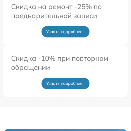
Скидка на ремонт -25% по
предварительной записи
Узнать подробнее
Скидка -10% при повторном
обращении
Узнать подробнее