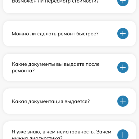
Возможен ли пересмотр стоимости?
Можно ли сделать ремонт быстрее?
Какие документы вы выдаете после
ремонта?
Какая документация выдается?
Я уже знаю, в чем неисправность. Зачем
нужна диагностика?