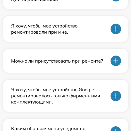
Я хочу, чтобы мое устройство
ремонтировали при мне.
Можно ли присутствовать при ремонте?
Я хочу, чтобы мое устройство Google
ремонтировалось только фирменными
комплектующими.
Каким образом меня уведомят о