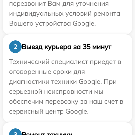
перезвонит Вам для уточнения
индивидуальных условий ремонта
Вашего устройства Google.
Выезд курьера за 35 минут
2
Технический специалист приедет в
оговоренные сроки для
диагностики техники Google. При
серьезной неисправности мы
обеспечим перевозку за наш счет в
сервисный центр Google.
Ремонт техники
3