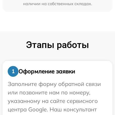
наличии на собственных складах.
Этапы работы
Оформление заявки
1
Заполните форму обратной связи
или позвоните нам по номеру,
указанному на сайте сервисного
центра Google. Наш консультант