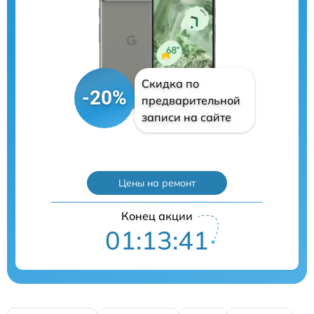
Скидка по
-20%
предварительной
записи на сайте
Цены на ремонт
Конец акции
01:13:40