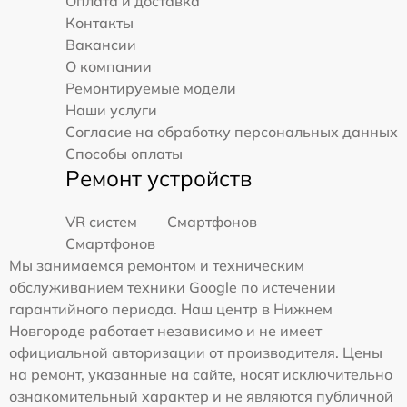
Оплата и доставка
Контакты
Вакансии
О компании
Ремонтируемые модели
Наши услуги
Согласие на обработку персональных данных
Способы оплаты
Ремонт устройств
VR систем
Смартфонов
Смартфонов
Мы занимаемся ремонтом и техническим
обслуживанием техники Google по истечении
гарантийного периода. Наш центр в Нижнем
Новгороде работает независимо и не имеет
официальной авторизации от производителя. Цены
на ремонт, указанные на сайте, носят исключительно
ознакомительный характер и не являются публичной