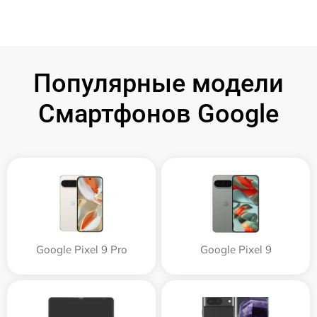
Популярные модели
Смартфонов Google
Google Pixel 9 Pro
Google Pixel 9