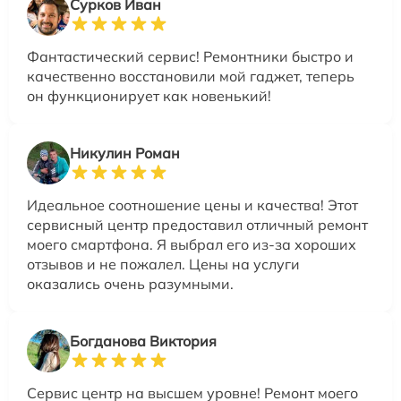
Сурков Иван
Фантастический сервис! Ремонтники быстро и
качественно восстановили мой гаджет, теперь
он функционирует как новенький!
Никулин Роман
Идеальное соотношение цены и качества! Этот
сервисный центр предоставил отличный ремонт
моего смартфона. Я выбрал его из-за хороших
отзывов и не пожалел. Цены на услуги
оказались очень разумными.
Богданова Виктория
Сервис центр на высшем уровне! Ремонт моего