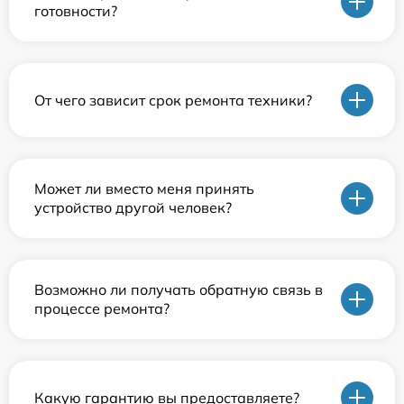
готовности?
От чего зависит срок ремонта техники?
Может ли вместо меня принять
устройство другой человек?
Возможно ли получать обратную связь в
процессе ремонта?
Какую гарантию вы предоставляете?