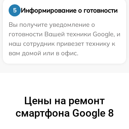
Информирование о готовности
5
Вы получите уведомление о
готовности Вашей техники Google, и
наш сотрудник привезет технику к
вам домой или в офис.
Цены на ремонт
смартфона Google 8