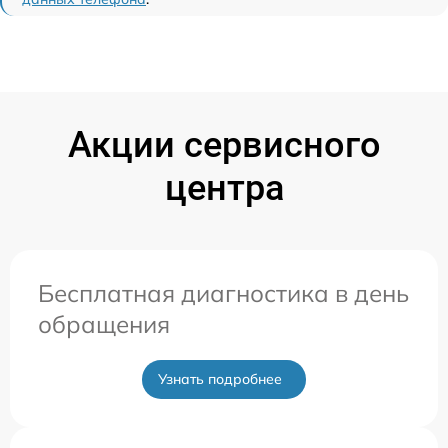
Акции сервисного
центра
Бесплатная диагностика в день
обращения
Узнать подробнее