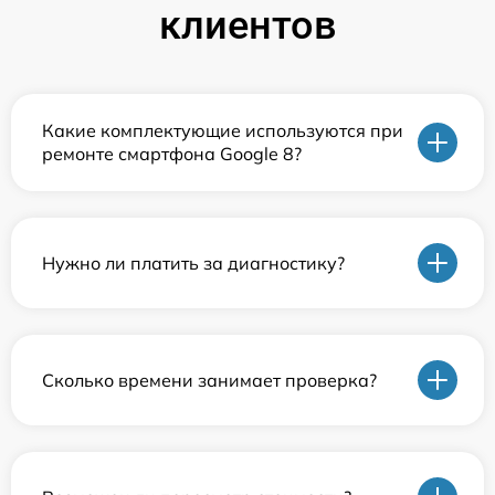
клиентов
Какие комплектующие используются при
ремонте смартфона Google 8?
Нужно ли платить за диагностику?
Сколько времени занимает проверка?