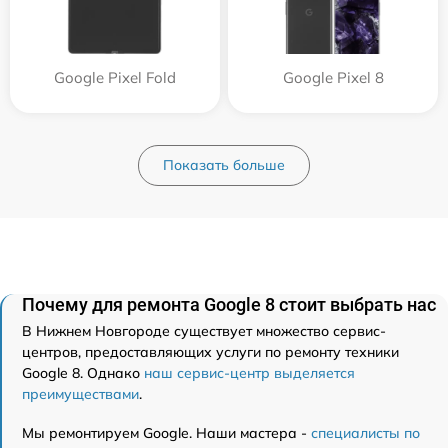
Google Pixel Fold
Google Pixel 8
Показать больше
Почему для ремонта Google 8 стоит выбрать нас
В Нижнем Новгороде существует множество сервис-
центров, предоставляющих услуги по ремонту техники
Google 8. Однако
наш сервис-центр выделяется
преимуществами
.
Мы ремонтируем Google. Наши мастера -
специалисты по