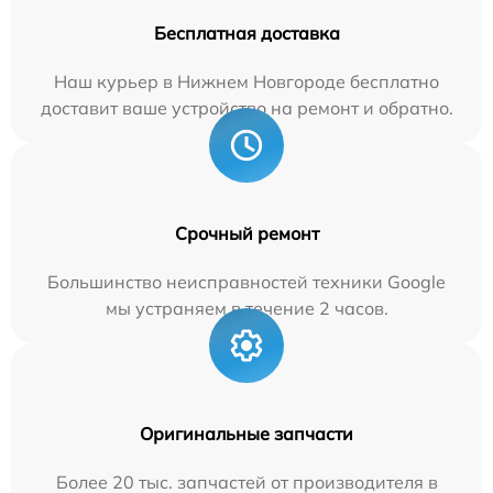
Бесплатная доставка
Наш курьер в Нижнем Новгороде бесплатно
доставит ваше устройство на ремонт и обратно.
Срочный ремонт
Большинство неисправностей техники Google
мы устраняем в течение 2 часов.
Оригинальные запчасти
Более 20 тыс. запчастей от производителя в