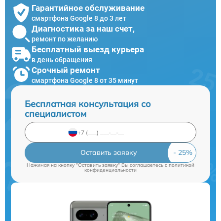
Гарантийное обслуживание
смартфона Google 8 до 3 лет
Диагностика за наш счет,
ремонт по желанию
Бесплатный выезд курьера
в день обращения
Срочный ремонт
смартфона Google 8 от 35 минут
Бесплатная консультация со
специалистом
Оставить заявку
Нажимая на кнопку "Оставить заявку" Вы соглашаетесь c
политикой
конфиденциальности