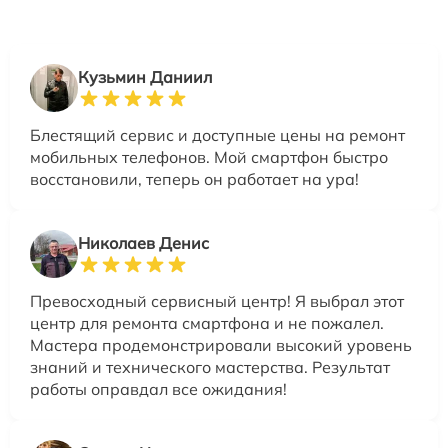
Кузьмин Даниил
Блестящий сервис и доступные цены на ремонт
мобильных телефонов. Мой смартфон быстро
восстановили, теперь он работает на ура!
Николаев Денис
Превосходный сервисный центр! Я выбрал этот
центр для ремонта смартфона и не пожалел.
Мастера продемонстрировали высокий уровень
знаний и технического мастерства. Результат
работы оправдал все ожидания!