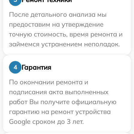
После детального анализа мы
предоставим на утверждение
точную стоимость, время ремонта и
займемся устранением неполадок.
Гарантия
4
По окончании ремонта и
подписания акта выполненных
работ Вы получите официальную
гарантию на ремонт устройства
Google сроком до 3 лет.