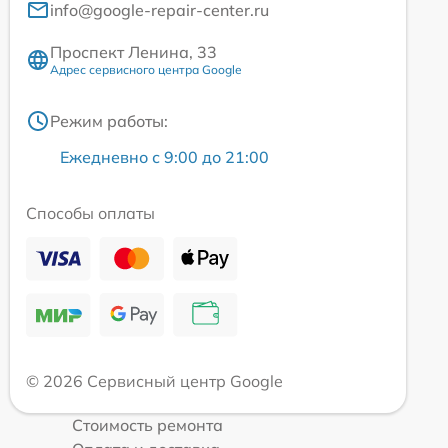
info@google-repair-center.ru
Проспект Ленина, 33
Адрес сервисного центра Google
Режим работы:
Ежедневно с 9:00 до 21:00
Способы оплаты
© 2026 Сервисный центр Google
Стоимость ремонта