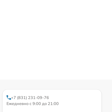
+7 (831) 231-09-76
Ежедневно с 9:00 до 21:00