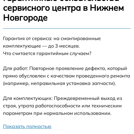
сервисного центра в Нижнем
Новгороде
Гарантия от сервиса: на смонтированные
комплектующие — до 3 месяцев.
Что считается гарантийным случаем?
Для работ: Повторное проявление дефекта, который
прямо обусловлен с качеством проведенного ремонта
(например, неправильная установка запчасти).
Для комплектующих: Преждевременный выход из
строя, утрата работоспособности или техническим
параметрам при нормальном использовании.
Показать полностью