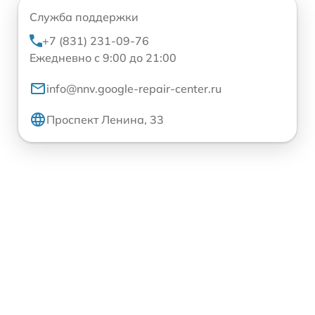
Служба поддержки
+7 (831) 231-09-76
Ежедневно с 9:00 до 21:00
info@nnv.google-repair-center.ru
Проспект Ленина, 33