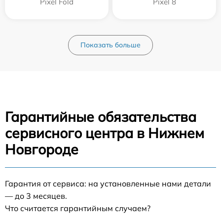
Pixel Fold
Pixel 8
Показать больше
Гарантийные обязательства
сервисного центра в Нижнем
Новгороде
Гарантия от сервиса: на установленные нами детали
— до 3 месяцев.
Что считается гарантийным случаем?