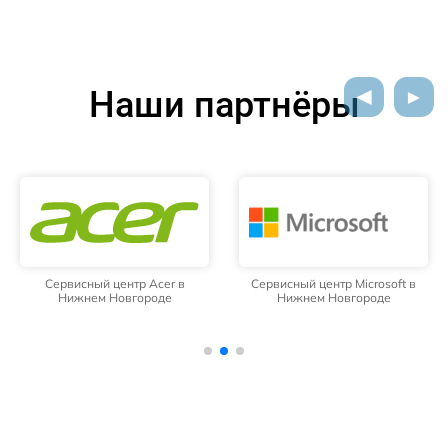
Наши партнёры
Сервисный центр Acer в
Сервисный центр Microsoft в
Нижнем Новгороде
Нижнем Новгороде