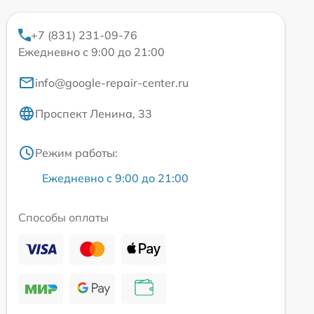
+7 (831) 231-09-76
Ежедневно с 9:00 до 21:00
info@google-repair-center.ru
Проспект Ленина, 33
Режим работы:
Ежедневно с 9:00 до 21:00
Способы оплаты