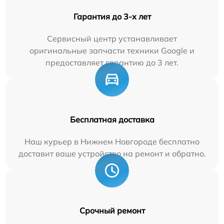
Гарантия до 3-х лет
Сервисный центр устанавливает
оригинальные запчасти техники Google и
предоставляет гарантию до 3 лет.
Бесплатная доставка
Наш курьер в Нижнем Новгороде бесплатно
доставит ваше устройство на ремонт и обратно.
Срочный ремонт