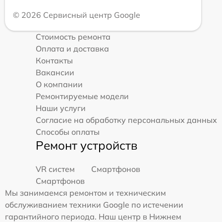
© 2026 Сервисный центр Google
Стоимость ремонта
Оплата и доставка
Контакты
Вакансии
О компании
Ремонтируемые модели
Наши услуги
Согласие на обработку персональных данных
Способы оплаты
Ремонт устройств
VR систем
Смартфонов
Смартфонов
Мы занимаемся ремонтом и техническим
обслуживанием техники Google по истечении
гарантийного периода. Наш центр в Нижнем