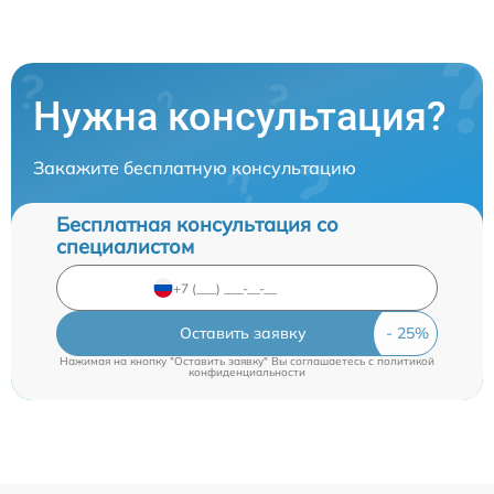
Нужна консультация?
Закажите бесплатную консультацию
Бесплатная консультация со
специалистом
Оставить заявку
Нажимая на кнопку "Оставить заявку" Вы соглашаетесь c
политикой
конфиденциальности