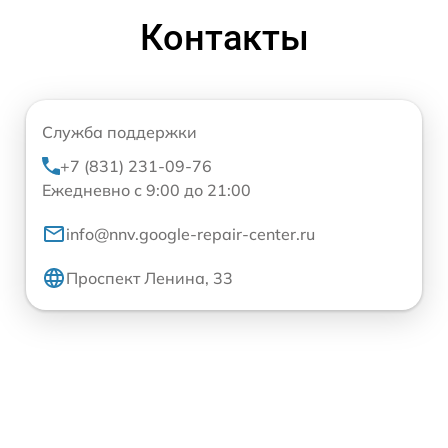
Контакты
Служба поддержки
+7 (831) 231-09-76
Ежедневно с 9:00 до 21:00
info@nnv.google-repair-center.ru
Проспект Ленина, 33