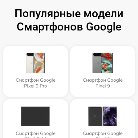
Популярные модели
Смартфонов Google
Смартфон Google
Смартфон Google
Pixel 9 Pro
Pixel 9
Смартфон Google
Смартфон Google