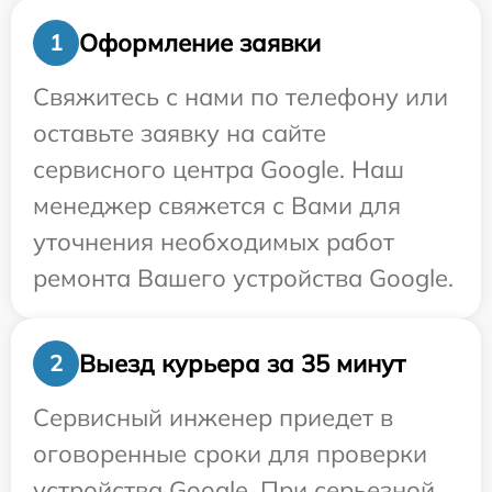
Оформление заявки
1
Свяжитесь с нами по телефону или
оставьте заявку на сайте
сервисного центра Google. Наш
менеджер свяжется с Вами для
уточнения необходимых работ
ремонта Вашего устройства Google.
Выезд курьера за 35 минут
2
Сервисный инженер приедет в
оговоренные сроки для проверки
устройства Google. При серьезной