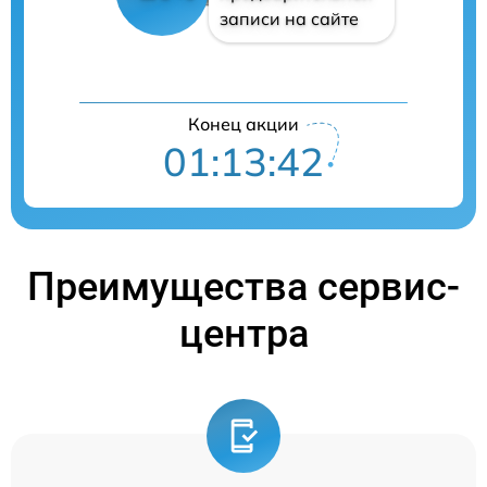
записи на сайте
Конец акции
01:13:41
Преимущества сервис-
центра