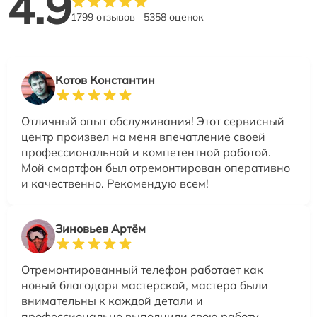
4.9
1799 отзывов
5358 оценок
Котов Константин
Отличный опыт обслуживания! Этот сервисный
центр произвел на меня впечатление своей
профессиональной и компетентной работой.
Мой смартфон был отремонтирован оперативно
и качественно. Рекомендую всем!
Зиновьев Артём
Отремонтированный телефон работает как
новый благодаря мастерской, мастера были
внимательны к каждой детали и
профессионально выполнили свою работу.