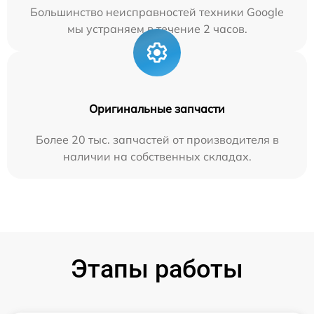
Большинство неисправностей техники Google
мы устраняем в течение 2 часов.
Оригинальные запчасти
Более 20 тыс. запчастей от производителя в
наличии на собственных складах.
Этапы работы