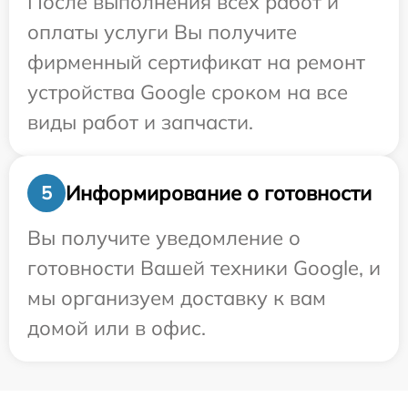
После выполнения всех работ и
оплаты услуги Вы получите
фирменный сертификат на ремонт
устройства Google сроком на все
виды работ и запчасти.
Информирование о готовности
5
Вы получите уведомление о
готовности Вашей техники Google, и
мы организуем доставку к вам
домой или в офис.