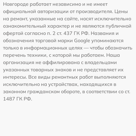
Новгороде работает независимо и не имеет
официальной авторизации от производителя. Цены
на ремонт, указанные на сайте, носят исключительно
ознакомительный характер и не являются публичной
офертой согласно п. 2 ст. 437 ГК РФ. Названия и
обозначения торговой марки Google упоминаются
только в информационных целях — чтобы обозначить
перечень техники, с которой мы работаем. Наша
организация не аффилирована с владельцами
указанных товарных знаков и не представляет их
интересы. Все виды ремонтных работ выполняются
исключительно на устройствах, находящихся в
законном гражданском обороте, в соответствии со ст.
1487 ГК РФ.