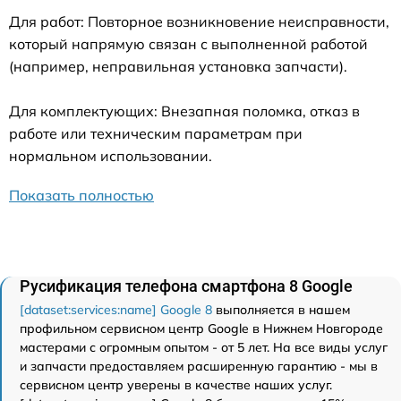
Для работ: Повторное возникновение неисправности,
который напрямую связан с выполненной работой
(например, неправильная установка запчасти).
Для комплектующих: Внезапная поломка, отказ в
работе или техническим параметрам при
нормальном использовании.
Показать полностью
Русификация телефона смартфона 8 Google
[dataset:services:name] Google 8
выполняется в нашем
профильном сервисном центр Google в Нижнем Новгороде
мастерами с огромным опытом - от 5 лет. На все виды услуг
и запчасти предоставляем расширенную гарантию - мы в
сервисном центр уверены в качестве наших услуг.