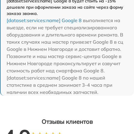
[dataset:services:name] Google 8 будет стоить на -15%
дешевле при оформлении заказа на сайте через форму
заказа звонка.
[dataset:services:name] Google 8
выполняется на
выезде, если не требует специализированного
оборудования и длительного времени ремонта. В
таких случаях наш мастер привезет Google 8 в сц
Google в Нижнем Новгороде и доставит обратно.
Позвоните и наш мастер сервис-центра Google в
Нижнем Новгороде проконсультирует и озвучит
стоимость работ над смартфона Google 8.
[dataset:services:name] Google 8 по нашей
статистике в среднем занимает 3-4 часа при
наличии всех необходимых запчастей.
Отзывы клиентов