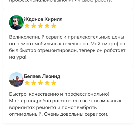
Жданов Кирилл
Великолепный сервис и привлекательные цены
на ремонт мобильных телефонов. Мой смартфон
был быстро отремонтирован, теперь он работает
на ура!
Беляев Леонид
Быстро, качественно и профессионально!
Мастер подробно рассказал о всех возможных
вариантах ремонта и помог выбрать
оптимальный. Очень довольны сервисом.