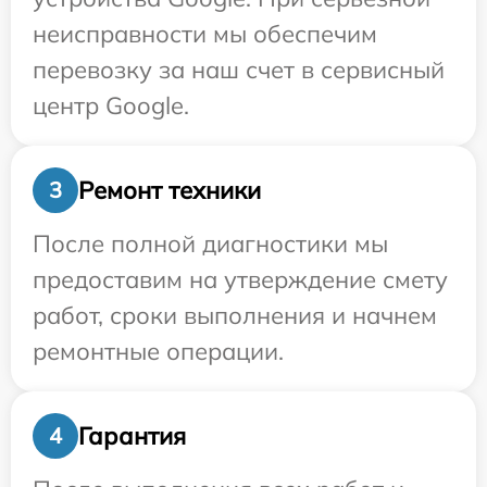
неисправности мы обеспечим
перевозку за наш счет в сервисный
центр Google.
Ремонт техники
3
После полной диагностики мы
предоставим на утверждение смету
работ, сроки выполнения и начнем
ремонтные операции.
Гарантия
4