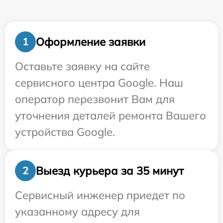
Оформление заявки
1
Оставьте заявку на сайте
сервисного центра Google. Наш
оператор перезвонит Вам для
уточнения деталей ремонта Вашего
устройства Google.
Выезд курьера за 35 минут
2
Сервисный инженер приедет по
указанному адресу для