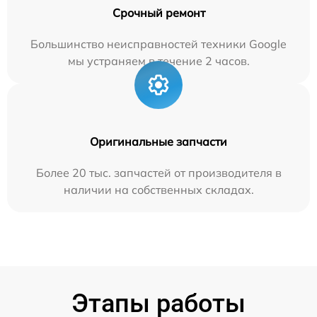
Срочный ремонт
Большинство неисправностей техники Google
мы устраняем в течение 2 часов.
Оригинальные запчасти
Более 20 тыс. запчастей от производителя в
наличии на собственных складах.
Этапы работы