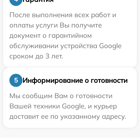
После выполнения всех работ и
оплаты услуги Вы получите
документ о гарантийном
обслуживании устройства Google
сроком до 3 лет.
Информирование о готовности
5
Мы сообщим Вам о готовности
Вашей техники Google, и курьер
доставит ее по указанному адресу.