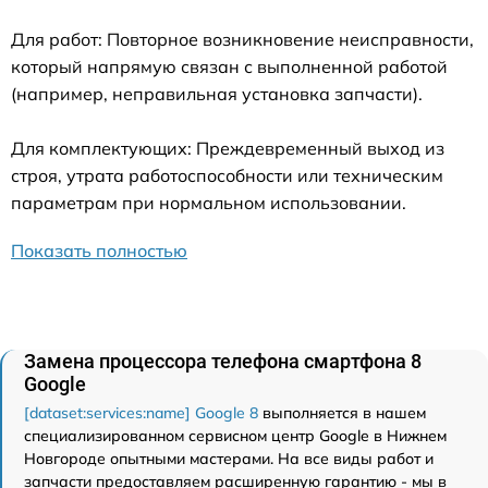
Для работ: Повторное возникновение неисправности,
который напрямую связан с выполненной работой
(например, неправильная установка запчасти).
Для комплектующих: Преждевременный выход из
строя, утрата работоспособности или техническим
параметрам при нормальном использовании.
Показать полностью
Замена процессора телефона смартфона 8
Google
[dataset:services:name] Google 8
выполняется в нашем
специализированном сервисном центр Google в Нижнем
Новгороде опытными мастерами. На все виды работ и
запчасти предоставляем расширенную гарантию - мы в