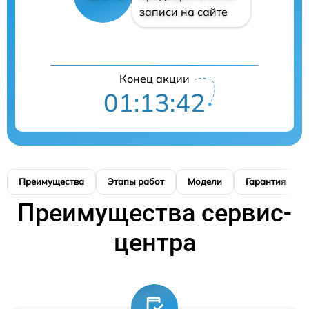
записи на сайте
Конец акции
01:13:41
Преимущества
Этапы работ
Модели
Гарантия
Преимущества сервис-
центра