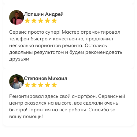
Лапшин Андрей
Сервис просто супер! Мастер отремонтировал
телефон быстро и качественно, предложил
несколько вариантов ремонта. Остались
довольны результатом и будем рекомендовать
друзьям.
Степанов Михаил
Ремонтировал здесь свой смартфон. Сервисный
центр оказался на высоте, все сделали очень
быстро! Гарантия на все работы. Спасибо за
вашу помощь!