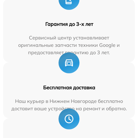
Гарантия до 3-х лет
Сервисный центр устанавливает
оригинальные запчасти техники Google и
предоставляет гарантию до 3 лет.
Бесплатная доставка
Наш курьер в Нижнем Новгороде бесплатно
доставит ваше устройство на ремонт и обратно.