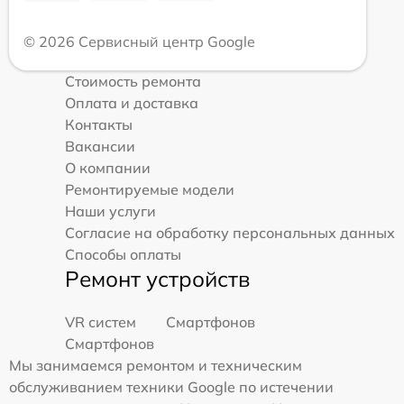
© 2026 Сервисный центр Google
Стоимость ремонта
Оплата и доставка
Контакты
Вакансии
О компании
Ремонтируемые модели
Наши услуги
Согласие на обработку персональных данных
Способы оплаты
Ремонт устройств
VR систем
Смартфонов
Смартфонов
Мы занимаемся ремонтом и техническим
обслуживанием техники Google по истечении