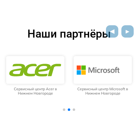
Наши партнёры
Сервисный центр Acer в
Сервисный центр Microsoft в
Нижнем Новгороде
Нижнем Новгороде