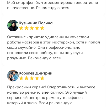
Мой смартфон был отремонтирован оперативно
и качественно. Рекомендую всем!
Кузьмина Полина
Оставшись приятно удивленным качеством
работы мастеров в этой мастерской, хотя и попал
сюда случайно. Они профессионально
выполнили свою работу, цены на услуги
разумные. Рекомендую всем!
Королев Дмитрий
Прекрасный сервис! Оперативность и высокое
качество ремонта впечатляют. Это лучший
сервисный центр по ремонту телефонов,
который я знаю. Всем рекомендую!