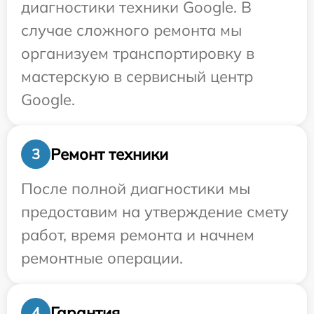
диагностики техники Google. В
случае сложного ремонта мы
организуем транспортировку в
мастерскую в сервисный центр
Google.
Ремонт техники
3
После полной диагностики мы
предоставим на утверждение смету
работ, время ремонта и начнем
ремонтные операции.
Гарантия
4