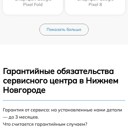
Pixel Fold
Pixel 8
Показать больше
Гарантийные обязательства
сервисного центра в Нижнем
Новгороде
Гарантия от сервиса: на установленные нами детали
— до 3 месяцев.
Что считается гарантийным случаем?