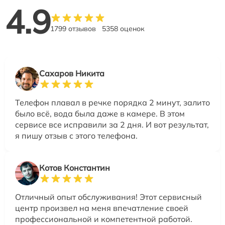
4.9
1799 отзывов
5358 оценок
Сахаров Никита
Телефон плавал в речке порядка 2 минут, залито
было всё, вода была даже в камере. В этом
сервисе все исправили за 2 дня. И вот результат,
я пишу отзыв с этого телефона.
Котов Константин
Отличный опыт обслуживания! Этот сервисный
центр произвел на меня впечатление своей
профессиональной и компетентной работой.