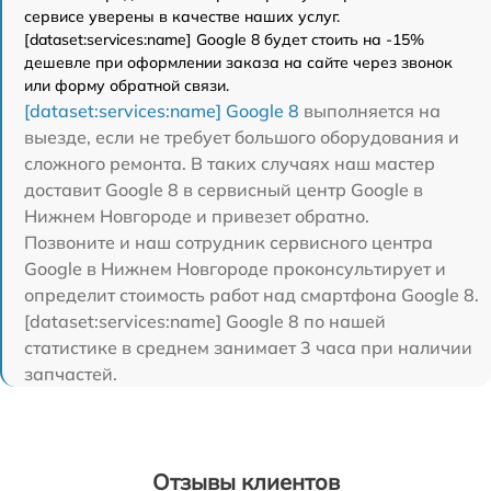
сервисе уверены в качестве наших услуг.
[dataset:services:name] Google 8 будет стоить на -15%
дешевле при оформлении заказа на сайте через звонок
или форму обратной связи.
[dataset:services:name] Google 8
выполняется на
выезде, если не требует большого оборудования и
сложного ремонта. В таких случаях наш мастер
доставит Google 8 в сервисный центр Google в
Нижнем Новгороде и привезет обратно.
Позвоните и наш сотрудник сервисного центра
Google в Нижнем Новгороде проконсультирует и
определит стоимость работ над смартфона Google 8.
[dataset:services:name] Google 8 по нашей
статистике в среднем занимает 3 часа при наличии
запчастей.
Отзывы клиентов