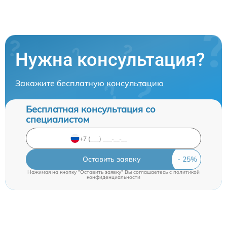
Нужна консультация?
Закажите бесплатную консультацию
Бесплатная консультация со
специалистом
Оставить заявку
Нажимая на кнопку "Оставить заявку" Вы соглашаетесь c
политикой
конфиденциальности