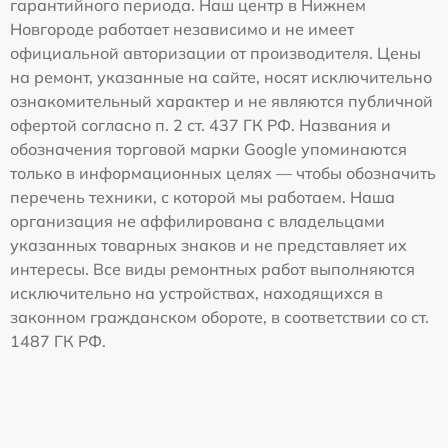
гарантийного периода. Наш центр в Нижнем
Новгороде работает независимо и не имеет
официальной авторизации от производителя. Цены
на ремонт, указанные на сайте, носят исключительно
ознакомительный характер и не являются публичной
офертой согласно п. 2 ст. 437 ГК РФ. Названия и
обозначения торговой марки Google упоминаются
только в информационных целях — чтобы обозначить
перечень техники, с которой мы работаем. Наша
организация не аффилирована с владельцами
указанных товарных знаков и не представляет их
интересы. Все виды ремонтных работ выполняются
исключительно на устройствах, находящихся в
законном гражданском обороте, в соответствии со ст.
1487 ГК РФ.