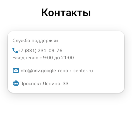
Контакты
Служба поддержки
+7 (831) 231-09-76
Ежедневно с 9:00 до 21:00
info@nnv.google-repair-center.ru
Проспект Ленина, 33