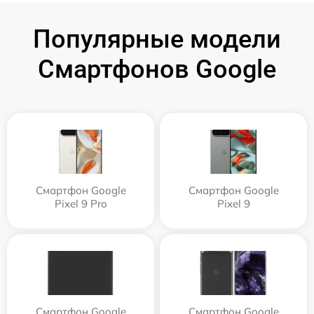
Популярные модели
Смартфонов Google
Смартфон Google
Смартфон Google
Pixel 9 Pro
Pixel 9
Смартфон Google
Смартфон Google