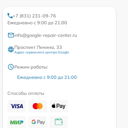
+7 (831) 231-09-76
Ежедневно с 9:00 до 21:00
info@google-repair-center.ru
Проспект Ленина, 33
Адрес сервисного центра Google
Режим работы:
Ежедневно с 9:00 до 21:00
Способы оплаты