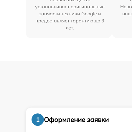
устанавливает оригинальные
Новг
запчасти техники Google и
ваш
предоставляет гарантию до 3
лет.
Оформление заявки
1