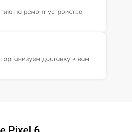
тию на ремонт устройства
ы организуем доставку к вам
 Pixel 6