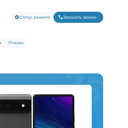
Статус ремонта
Заказать звонок
ы
Отзывы