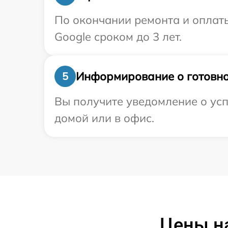
По окончании ремонта и оплат
Google сроком до 3 лет.
Информирование о готовно
5
Вы получите уведомление о усп
домой или в офис.
Цены на