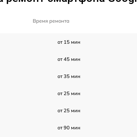
Время ремонта
от 15 мин
от 45 мин
от 35 мин
от 25 мин
от 25 мин
от 90 мин