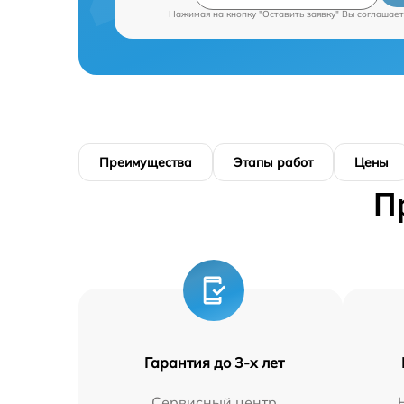
Нажимая на кнопку "Оставить заявку" Вы соглашает
Преимущества
Этапы работ
Цены
П
Гарантия до 3-х лет
Сервисный центр