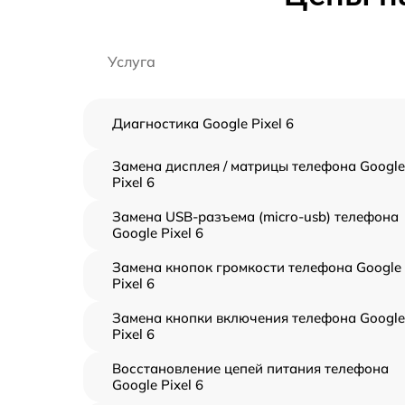
Услуга
Диагностика Google Pixel 6
Замена дисплея / матрицы телефона Google
Pixel 6
Замена USB-разъема (micro-usb) телефона
Google Pixel 6
Замена кнопок громкости телефона Google
Pixel 6
Замена кнопки включения телефона Google
Pixel 6
Восстановление цепей питания телефона
Google Pixel 6