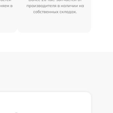
няем в
производителя в наличии на
собственных складах.