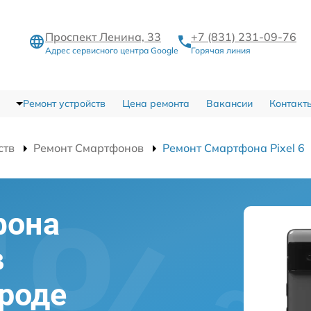
Проспект Ленина, 33
+7 (831) 231-09-76
Адрес сервисного центра Google
Горячая линия
Ремонт устройств
Цена ремонта
Вакансии
Контакт
ств
Ремонт Смартфонов
Ремонт Смартфона Pixel 6
фона
в
роде