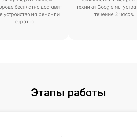
ороде бесплатно доставит
техники Google мы устра
е устройство на ремонт и
течение 2 часов.
обратно.
Этапы работы