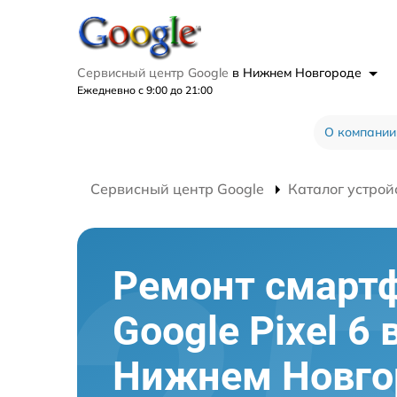
Сервисный центр Google
в Нижнем Новгороде
Ежедневно с 9:00 до 21:00
О компании
Сервисный центр Google
Каталог устрой
Ремонт смарт
Google Pixel 6 
Нижнем Новго