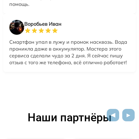
помощь.
Воробьев Иван
Смартфон упал в лужу и промок насквозь. Вода
проникла даже в аккумулятор. Мастера этого
сервиса сделали чудо за 2 дня. Я сейчас пишу
отзыв с того же телефона, всё отлично работает!
Наши партнёры