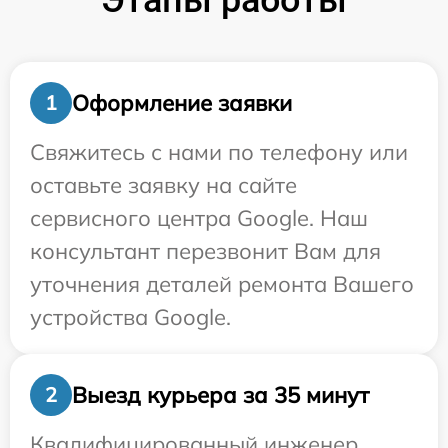
Этапы работы
Оформление заявки
1
Свяжитесь с нами по телефону или
оставьте заявку на сайте
сервисного центра Google. Наш
консультант перезвонит Вам для
уточнения деталей ремонта Вашего
устройства Google.
Выезд курьера за 35 минут
2
Квалифицированный инженер