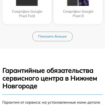
Смартфон Google
Смартфон Google
Pixel Fold
Pixel 8
Показать больше
Гарантийные обязательства
сервисного центра в Нижнем
Новгороде
Гарантия от сервиса: на установленные нами детали