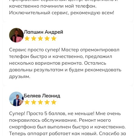
качественно починили мой телефон.
Исключительный сервис, рекомендую всем!
Лапшин Андрей
Сервис просто супер! Мастер отремонтировал
телефон быстро и качественно, предложил
несколько вариантов ремонта. Остались
довольны результатом и будем рекомендовать
друзьям.
Беляев Леонид
Супер! Просто 5 баллов, не меньше! Мне очень
понравилось обслуживание. Ремонт моего
смартфона был выполнен быстро и качественно.
Теперь аппарат работает как новый. Спасибо за