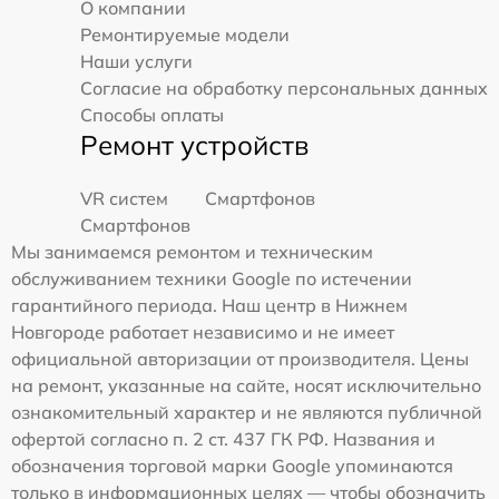
О компании
Ремонтируемые модели
Наши услуги
Согласие на обработку персональных данных
Способы оплаты
Ремонт устройств
VR систем
Смартфонов
Смартфонов
Мы занимаемся ремонтом и техническим
обслуживанием техники Google по истечении
гарантийного периода. Наш центр в Нижнем
Новгороде работает независимо и не имеет
официальной авторизации от производителя. Цены
на ремонт, указанные на сайте, носят исключительно
ознакомительный характер и не являются публичной
офертой согласно п. 2 ст. 437 ГК РФ. Названия и
обозначения торговой марки Google упоминаются
только в информационных целях — чтобы обозначить