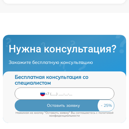
Нужна консультация?
Закажите бесплатную консультацию
Бесплатная консультация со
специалистом
Оставить заявку
Нажимая на кнопку "Оставить заявку" Вы соглашаетесь c
политикой
конфиденциальности