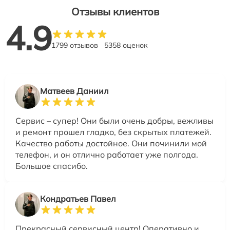
Отзывы клиентов
4.9
1799 отзывов
5358 оценок
Матвеев Даниил
Сервис – супер! Они были очень добры, вежливы
и ремонт прошел гладко, без скрытых платежей.
Качество работы достойное. Они починили мой
телефон, и он отлично работает уже полгода.
Большое спасибо.
Кондратьев Павел
Прекрасный сервисный центр! Оперативно и