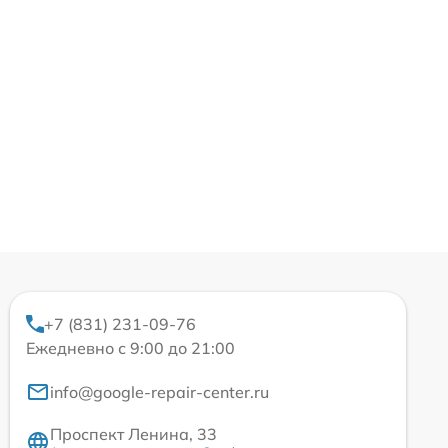
+7 (831) 231-09-76
Ежедневно с 9:00 до 21:00
info@google-repair-center.ru
Проспект Ленина, 33