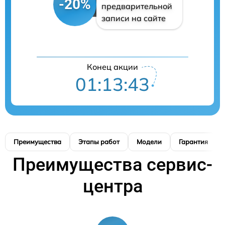
-20%
предварительной
записи на сайте
Конец акции
01:13:42
Преимущества
Этапы работ
Модели
Гарантия
Преимущества сервис-
центра