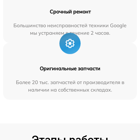
Срочный ремонт
Большинство неисправностей техники Google
мы устраняем в течение 2 часов.
Оригинальные запчасти
Более 20 тыс. запчастей от производителя в
наличии на собственных складах.