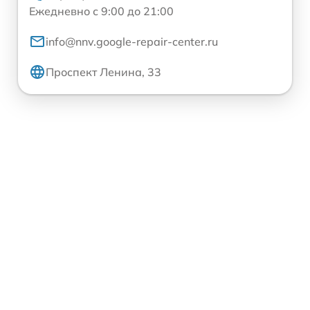
Ежедневно с 9:00 до 21:00
info@nnv.google-repair-center.ru
Проспект Ленина, 33