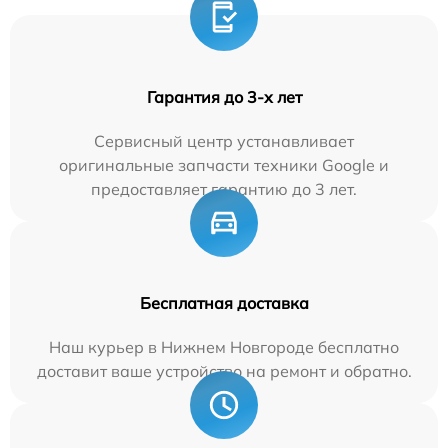
Гарантия до 3-х лет
Сервисный центр устанавливает
оригинальные запчасти техники Google и
предоставляет гарантию до 3 лет.
Бесплатная доставка
Наш курьер в Нижнем Новгороде бесплатно
доставит ваше устройство на ремонт и обратно.