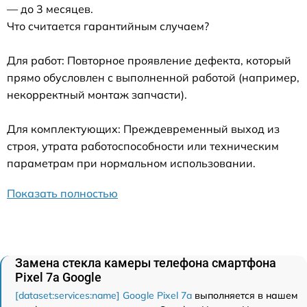
— до 3 месяцев.
Что считается гарантийным случаем?
Для работ: Повторное проявление дефекта, который
прямо обусловлен с выполненной работой (например,
некорректный монтаж запчасти).
Для комплектующих: Преждевременный выход из
строя, утрата работоспособности или техническим
параметрам при нормальном использовании.
Показать полностью
Замена стекла камеры телефона смартфона
Pixel 7a Google
[dataset:services:name] Google Pixel 7a
выполняется в нашем