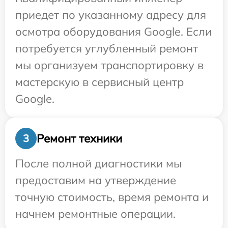
приедет по указанному адресу для
осмотра оборудования Google. Если
потребуется углубленный ремонт
мы организуем транспортировку в
мастерскую в сервисный центр
Google.
Ремонт техники
3
После полной диагностики мы
предоставим на утверждение
точную стоимость, время ремонта и
начнем ремонтные операции.