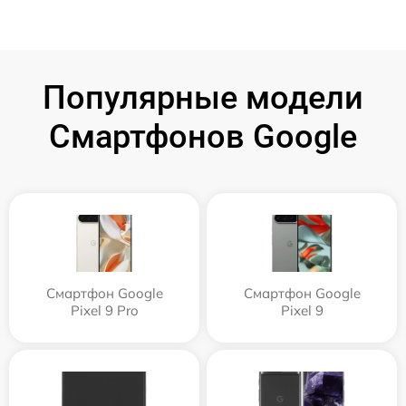
Популярные модели
Смартфонов Google
Смартфон Google
Смартфон Google
Pixel 9 Pro
Pixel 9