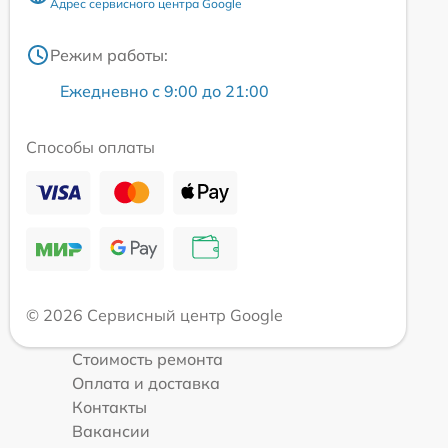
Адрес сервисного центра Google
Режим работы:
Ежедневно с 9:00 до 21:00
Способы оплаты
© 2026 Сервисный центр Google
Стоимость ремонта
Оплата и доставка
Контакты
Вакансии