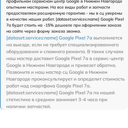
профильном сервисном центр Google в Нижнем Новгороде
опытными мастерами. На все виды работ и запчасти
предоставляем расширенную гарантию - мы в сц уверены
в качестве наших работ. [dataset:services:name] Google Pixel
7a будет стоить на -15% дешевле при оформлении заказа
на сайте через форму заказа звонка.
[dataset:services:name] Google Pixel 7a
выполняется
на выезде, если не требует специализированного
оборудования и сложного ремонта. В таких случаях
наш мастер доставит Google Pixel 7a в сервис-центр
Google в Нижнем Новгороде и привезет обратно.
Позвоните и наш мастер сц Google в Нижнем
Новгороде проконсультирует и определит стоимость
работ над смартфона Google Pixel 7a.
[dataset:services:name] Google Pixel 7a по нашей
статистике в среднем занимает 3-4 часа при
наличии запчастей.