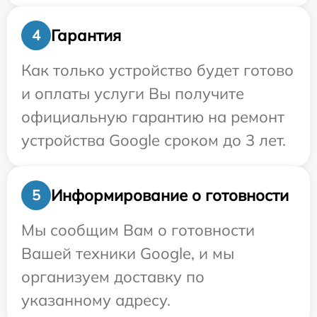
Гарантия
4
Как только устройство будет готово
и оплаты услуги Вы получите
официальную гарантию на ремонт
устройства Google сроком до 3 лет.
Информирование о готовности
5
Мы сообщим Вам о готовности
Вашей техники Google, и мы
организуем доставку по
указанному адресу.