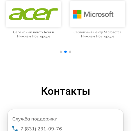
Сервисный центр Acer в
Сервисный центр Microsoft в
Нижнем Новгороде
Нижнем Новгороде
Контакты
Служба поддержки
+7 (831) 231-09-76