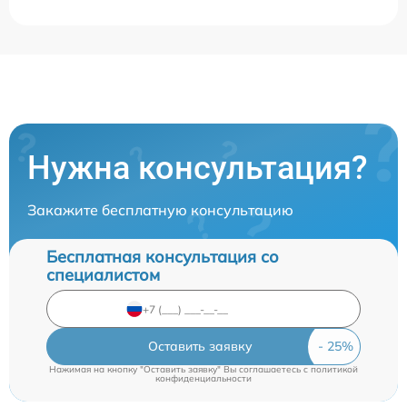
Нужна консультация?
Закажите бесплатную консультацию
Бесплатная консультация со
специалистом
Оставить заявку
Нажимая на кнопку "Оставить заявку" Вы соглашаетесь c
политикой
конфиденциальности