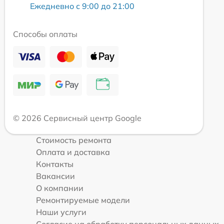
Ежедневно с 9:00 до 21:00
Способы оплаты
© 2026 Сервисный центр Google
Стоимость ремонта
Оплата и доставка
Контакты
Вакансии
О компании
Ремонтируемые модели
Наши услуги