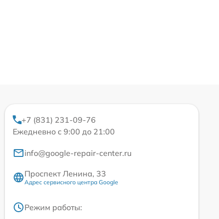
+7 (831) 231-09-76
Ежедневно с 9:00 до 21:00
info@google-repair-center.ru
Проспект Ленина, 33
Адрес сервисного центра Google
Режим работы: