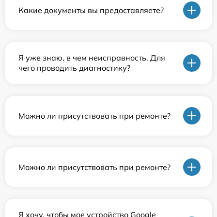
Какие документы вы предоставляете?
Я уже знаю, в чем неисправность. Для
чего проводить диагностику?
Можно ли присутствовать при ремонте?
Можно ли присутствовать при ремонте?
Я хочу, чтобы мое устройство Google