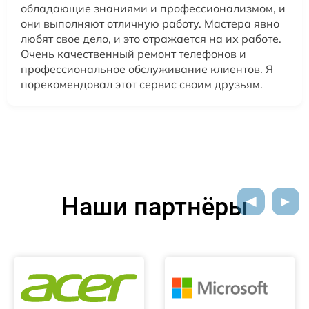
обладающие знаниями и профессионализмом, и
они выполняют отличную работу. Мастера явно
любят свое дело, и это отражается на их работе.
Очень качественный ремонт телефонов и
профессиональное обслуживание клиентов. Я
порекомендовал этот сервис своим друзьям.
Наши партнёры