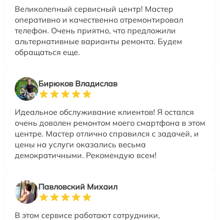
Великолепный сервисный центр! Мастер
оперативно и качественно отремонтировал
телефон. Очень приятно, что предложили
альтернативные варианты ремонта. Будем
обращаться еще.
Бирюков Владислав
Идеальное обслуживание клиентов! Я остался
очень доволен ремонтом моего смартфона в этом
центре. Мастер отлично справился с задачей, и
цены на услуги оказались весьма
демократичными. Рекомендую всем!
Павловский Михаил
В этом сервисе работают сотрудники,