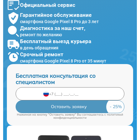
Официальный сервис
Гарантийное обслуживание
смартфона Google Pixel 8 Pro до 3 лет
Диагностика за наш счет,
ремонт по желанию
Бесплатный выезд курьера
в день обращения
Срочный ремонт
смартфона Google Pixel 8 Pro от 35 минут
Бесплатная консультация со
специалистом
Оставить заявку
Нажимая на кнопку "Оставить заявку" Вы соглашаетесь c
политикой
конфиденциальности