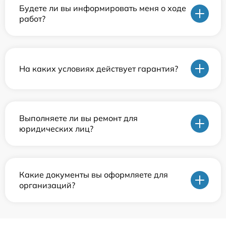
Будете ли вы информировать меня о ходе
работ?
На каких условиях действует гарантия?
Выполняете ли вы ремонт для
юридических лиц?
Какие документы вы оформляете для
организаций?