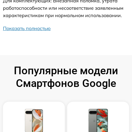
Для комплектующих: Внезапная поломка, утрата
работоспособности или несоответствие заявленным
характеристикам при нормальном использовании.
Показать полностью
Популярные модели
Смартфонов Google