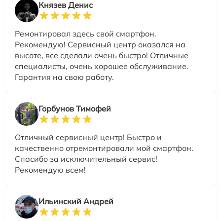
Князев Денис
Ремонтировал здесь свой смартфон.
Рекомендую! Сервисный центр оказался на
высоте, все сделали очень быстро! Отличные
специалисты, очень хорошее обслуживание.
Гарантия на свою работу.
Горбунов Тимофей
Отличный сервисный центр! Быстро и
качественно отремонтировали мой смартфон.
Спасибо за исключительный сервис!
Рекомендую всем!
Ильинский Андрей