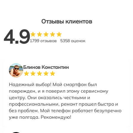
Отзывы клиентов
4.9
1799 отзывов
5358 оценок
Блинов Константин
Надежный выбор! Мой смартфон был
поврежден, и я поверил этому сервисному
центру. Они оказались честными и
профессиональными, ремонт прошел быстро и
без проблем. Мой телефон работает безупречно
уже полгода. Рекомендую!