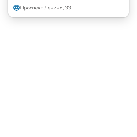
Проспект Ленина, 33