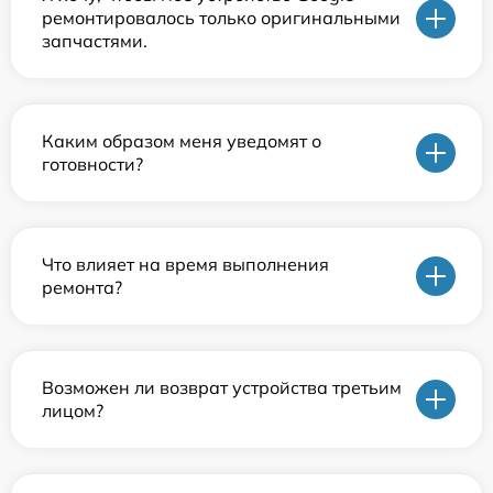
ремонтировалось только оригинальными
запчастями.
Каким образом меня уведомят о
готовности?
Что влияет на время выполнения
ремонта?
Возможен ли возврат устройства третьим
лицом?