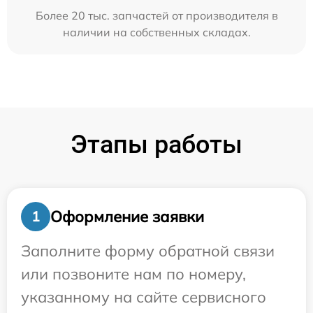
Более 20 тыс. запчастей от производителя в
наличии на собственных складах.
Этапы работы
Оформление заявки
1
Заполните форму обратной связи
или позвоните нам по номеру,
указанному на сайте сервисного