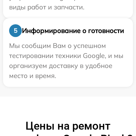
виды работ и запчасти.
Информирование о готовности
5
Мы сообщим Вам о успешном
тестировании техники Google, и мы
организуем доставку в удобное
место и время.
Цены на ремонт