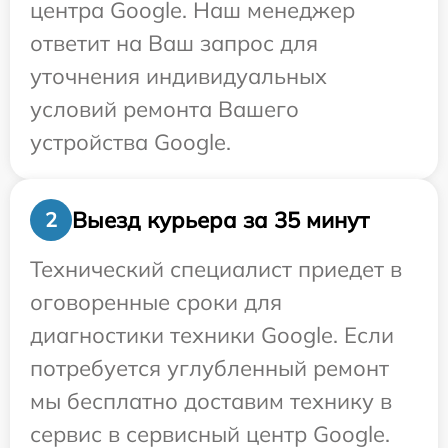
центра Google. Наш менеджер
ответит на Ваш запрос для
уточнения индивидуальных
условий ремонта Вашего
устройства Google.
Выезд курьера за 35 минут
2
Технический специалист приедет в
оговоренные сроки для
диагностики техники Google. Если
потребуется углубленный ремонт
мы бесплатно доставим технику в
сервис в сервисный центр Google.