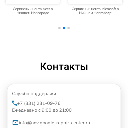
Сервисный центр Acer в
Сервисный центр Microsoft в
Нижнем Новгороде
Нижнем Новгороде
Контакты
Служба поддержки
+7 (831) 231-09-76
Ежедневно с 9:00 до 21:00
info@nnv.google-repair-center.ru