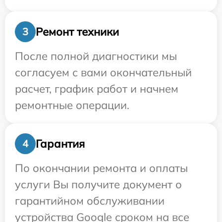
Ремонт техники
3
После полной диагностики мы
согласуем с вами окончательный
расчет, график работ и начнем
ремонтные операции.
Гарантия
4
По окончании ремонта и оплаты
услуги Вы получите документ о
гарантийном обслуживании
устройства Google сроком на все