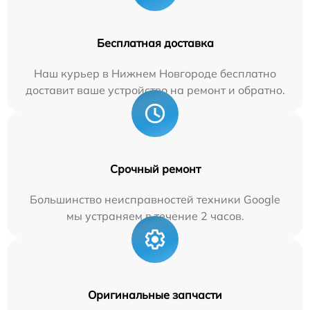
Бесплатная доставка
Наш курьер в Нижнем Новгороде бесплатно
доставит ваше устройство на ремонт и обратно.
Срочный ремонт
Большинство неисправностей техники Google
мы устраняем в течение 2 часов.
Оригинальные запчасти