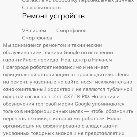
Согласие на обработку персональных данных
Способы оплаты
Ремонт устройств
VR систем
Смартфонов
Смартфонов
Мы занимаемся ремонтом и техническим
обслуживанием техники Google по истечении
гарантийного периода. Наш центр в Нижнем
Новгороде работает независимо и не имеет
официальной авторизации от производителя. Цены
на ремонт, указанные на сайте, носят исключительно
ознакомительный характер и не являются публичной
офертой согласно п. 2 ст. 437 ГК РФ. Названия и
обозначения торговой марки Google упоминаются
только в информационных целях — чтобы обозначить
перечень техники, с которой мы работаем. Наша
организация не аффилирована с владельцами
указанных товарных знаков и не представляет их