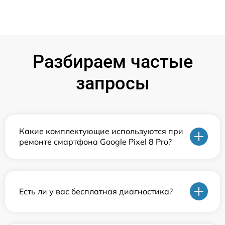
Разбираем частые
запросы
Какие комплектующие используются при
ремонте смартфона Google Pixel 8 Pro?
Есть ли у вас бесплатная диагностика?