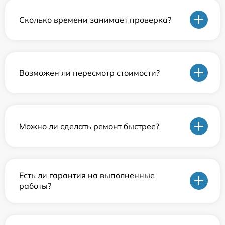
Сколько времени занимает проверка?
Возможен ли пересмотр стоимости?
Можно ли сделать ремонт быстрее?
Есть ли гарантия на выполненные
работы?