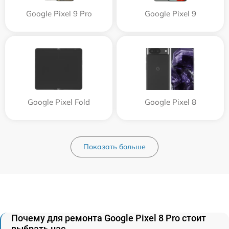
Google Pixel 9 Pro
Google Pixel 9
Google Pixel Fold
Google Pixel 8
Показать больше
Почему для ремонта Google Pixel 8 Pro стоит
выбрать нас