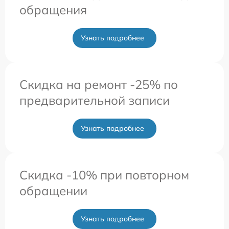
обращения
Узнать подробнее
Скидка на ремонт -25% по
предварительной записи
Узнать подробнее
Скидка -10% при повторном
обращении
Узнать подробнее