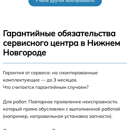
У меня другая неисправность
Гарантийные обязательства
сервисного центра в Нижнем
Новгороде
Гарантия от сервиса: на смонтированные
комплектующие — до 3 месяцев.
Что считается гарантийным случаем?
Для работ: Повторное проявление неисправности,
который прямо обусловлен с выполненной работой
(например, неправильная установка запчасти).