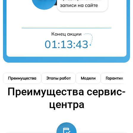
записи на сайте
Конец акции
01:13:42
Преимущества
Этапы работ
Модели
Гарантия
Преимущества сервис-
центра