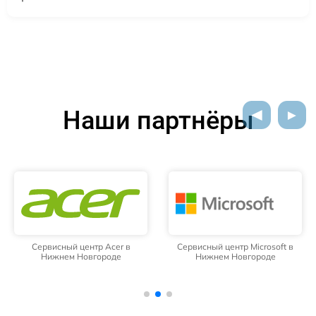
Наши партнёры
Сервисный центр Acer в
Сервисный центр Microsoft в
Нижнем Новгороде
Нижнем Новгороде