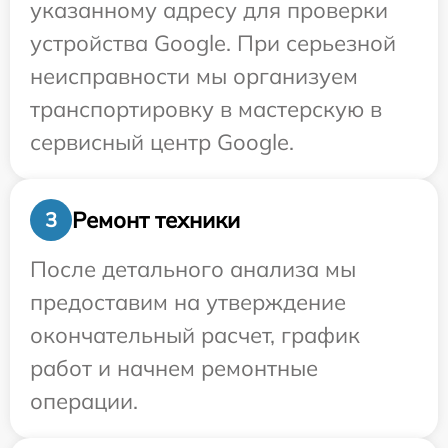
указанному адресу для проверки
устройства Google. При серьезной
неисправности мы организуем
транспортировку в мастерскую в
сервисный центр Google.
Ремонт техники
3
После детального анализа мы
предоставим на утверждение
окончательный расчет, график
работ и начнем ремонтные
операции.