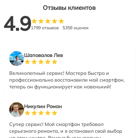
Отзывы клиентов
4.9
1799 отзывов
5358 оценок
Шаповалов Лев
Великолепный сервис! Мастера быстро и
профессионально восстановили мой смартфон,
теперь он функционирует как новенький!
Никулин Роман
Супер сервис! Мой смартфон требовал
серьезного ремонта, и я остановил свой выбор
на этом центре. Ремонт был выполнен