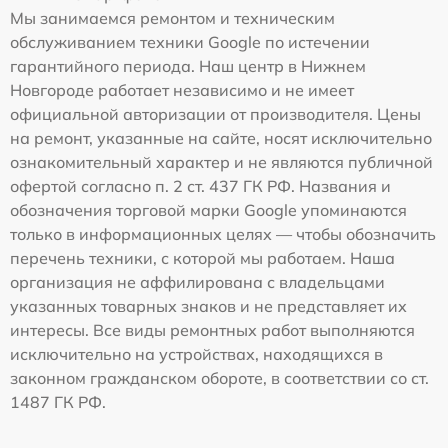
Мы занимаемся ремонтом и техническим
обслуживанием техники Google по истечении
гарантийного периода. Наш центр в Нижнем
Новгороде работает независимо и не имеет
официальной авторизации от производителя. Цены
на ремонт, указанные на сайте, носят исключительно
ознакомительный характер и не являются публичной
офертой согласно п. 2 ст. 437 ГК РФ. Названия и
обозначения торговой марки Google упоминаются
только в информационных целях — чтобы обозначить
перечень техники, с которой мы работаем. Наша
организация не аффилирована с владельцами
указанных товарных знаков и не представляет их
интересы. Все виды ремонтных работ выполняются
исключительно на устройствах, находящихся в
законном гражданском обороте, в соответствии со ст.
1487 ГК РФ.