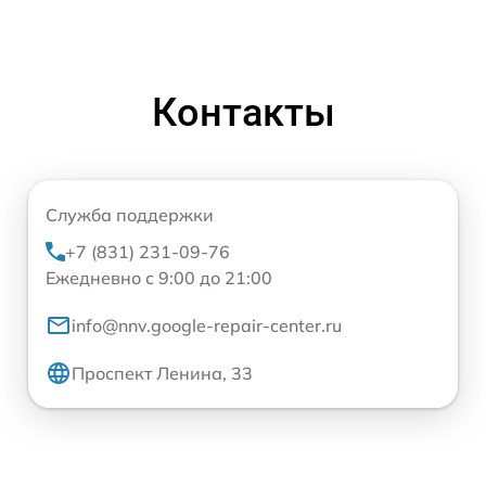
Контакты
Служба поддержки
+7 (831) 231-09-76
Ежедневно с 9:00 до 21:00
info@nnv.google-repair-center.ru
Проспект Ленина, 33