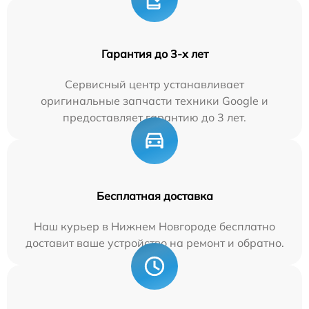
Гарантия до 3-х лет
Сервисный центр устанавливает
оригинальные запчасти техники Google и
предоставляет гарантию до 3 лет.
Бесплатная доставка
Наш курьер в Нижнем Новгороде бесплатно
доставит ваше устройство на ремонт и обратно.