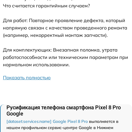
Что считается гарантийным случаем?
Для работ: Повторное проявление дефекта, который
напрямую связан с качеством проведенного ремонта
(например, некорректный монтаж запчасти).
Для комплектующих: Внезапная поломка, утрата
работоспособности или техническим параметрам при
нормальном использовании.
Показать полностью
Русификация телефона смартфона Pixel 8 Pro
Google
[dataset:services:name] Google Pixel 8 Pro
выполняется в
нашем профильном сервис-центре Google в Нижнем