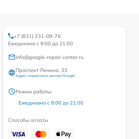
+7 (831) 231-09-76
Ежедневно с 9:00 до 21:00
info@google-repair-center.ru
Проспект Ленина, 33
Адрес сервисного центра Google
Режим работы:
Ежедневно с 9:00 до 21:00
Способы оплаты