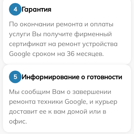
Гарантия
4
По окончании ремонта и оплаты
услуги Вы получите фирменный
сертификат на ремонт устройства
Google сроком на 36 месяцев.
Информирование о готовности
5
Мы сообщим Вам о завершении
ремонта техники Google, и курьер
доставит ее к вам домой или в
офис.