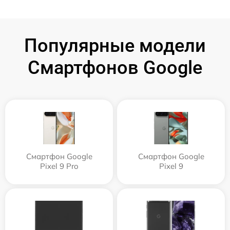
Популярные модели
Смартфонов Google
Смартфон Google
Смартфон Google
Pixel 9 Pro
Pixel 9