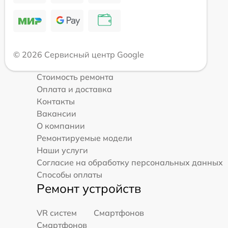
© 2026 Сервисный центр Google
Стоимость ремонта
Оплата и доставка
Контакты
Вакансии
О компании
Ремонтируемые модели
Наши услуги
Согласие на обработку персональных данных
Способы оплаты
Ремонт устройств
VR систем
Смартфонов
Смартфонов