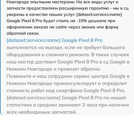
Новгороде опытными мастерами. На все виды услуг и
запчасти предоставляем расширенную гарантию - мы в сц
уверены в качестве наших услуг. [dataset:services:name]
Google Pixel 8 Pro будет стоить на -15% дешевле при
оформлении заказа на сайте через звонок или форму
обратной связи.
[dataset:services:name] Google Pixel 8 Pro
выполняется на выезде, если не требует большого
оборудования и сложного ремонта. В таких случаях
наш мастер доставит Google Pixel 8 Pro в сц Google в
Нижнем Новгороде и привезет обратно.
Позвоните и наш сотрудник сервис-центра Google в
Нижнем Новгороде проконсультирует и определит
стоимость работ над смартфона Google Pixel 8 Pro.
[dataset:services:name] Google Pixel 8 Pro по нашей
статистике в среднем занимает 3 часа при наличии
всех необходимых запчастей.