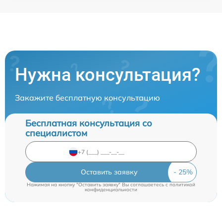
Нужна консультация?
Закажите бесплатную консультацию
Бесплатная консультация со
специалистом
Оставить заявку
Нажимая на кнопку "Оставить заявку" Вы соглашаетесь c
политикой
конфиденциальности