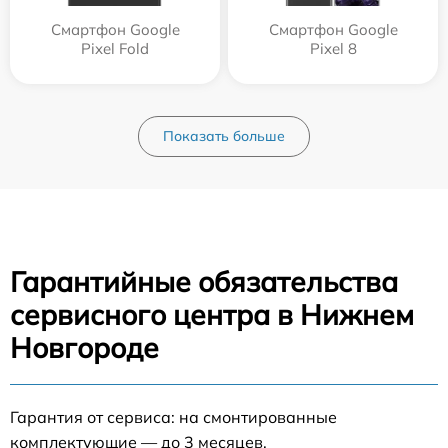
Смартфон Google
Смартфон Google
Pixel Fold
Pixel 8
Показать больше
Гарантийные обязательства
сервисного центра в Нижнем
Новгороде
Гарантия от сервиса: на смонтированные
комплектующие — до 3 месяцев.