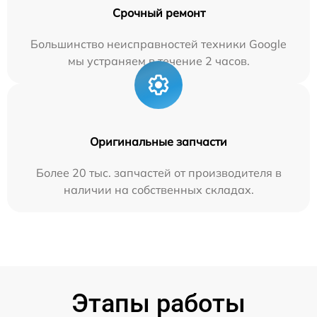
Срочный ремонт
Большинство неисправностей техники Google
мы устраняем в течение 2 часов.
Оригинальные запчасти
Более 20 тыс. запчастей от производителя в
наличии на собственных складах.
Этапы работы