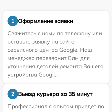
Оформление заявки
1
Свяжитесь с нами по телефону или
оставьте заявку на сайте
сервисного центра Google. Наш
менеджер перезвонит Вам для
уточнения деталей ремонта Вашего
устройства Google.
Выезд курьера за 35 минут
2
Профессионал с опытом приедет по