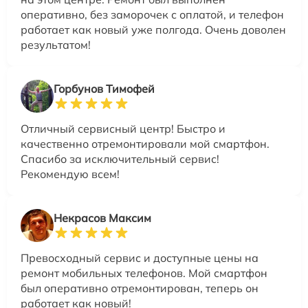
оперативно, без заморочек с оплатой, и телефон
работает как новый уже полгода. Очень доволен
результатом!
Горбунов Тимофей
Отличный сервисный центр! Быстро и
качественно отремонтировали мой смартфон.
Спасибо за исключительный сервис!
Рекомендую всем!
Некрасов Максим
Превосходный сервис и доступные цены на
ремонт мобильных телефонов. Мой смартфон
был оперативно отремонтирован, теперь он
работает как новый!