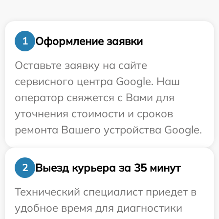
Оформление заявки
1
Оставьте заявку на сайте
сервисного центра Google. Наш
оператор свяжется с Вами для
уточнения стоимости и сроков
ремонта Вашего устройства Google.
Выезд курьера за 35 минут
2
Технический специалист приедет в
удобное время для диагностики