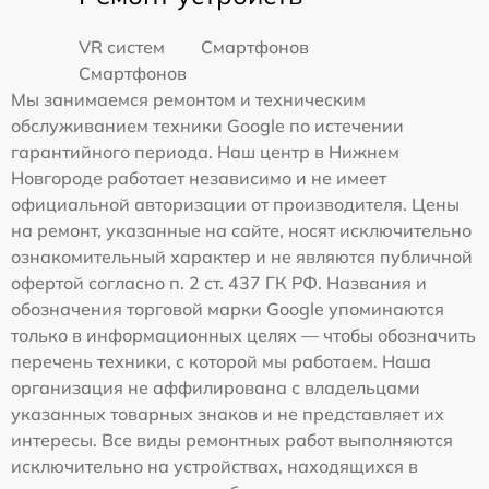
VR систем
Смартфонов
Смартфонов
Мы занимаемся ремонтом и техническим
обслуживанием техники Google по истечении
гарантийного периода. Наш центр в Нижнем
Новгороде работает независимо и не имеет
официальной авторизации от производителя. Цены
на ремонт, указанные на сайте, носят исключительно
ознакомительный характер и не являются публичной
офертой согласно п. 2 ст. 437 ГК РФ. Названия и
обозначения торговой марки Google упоминаются
только в информационных целях — чтобы обозначить
перечень техники, с которой мы работаем. Наша
организация не аффилирована с владельцами
указанных товарных знаков и не представляет их
интересы. Все виды ремонтных работ выполняются
исключительно на устройствах, находящихся в