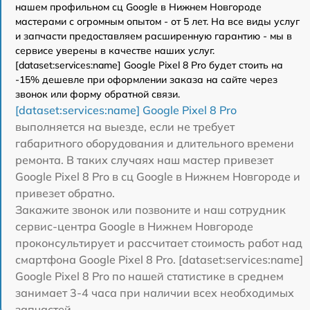
нашем профильном сц Google в Нижнем Новгороде
мастерами с огромным опытом - от 5 лет. На все виды услуг
и запчасти предоставляем расширенную гарантию - мы в
сервисе уверены в качестве наших услуг.
[dataset:services:name] Google Pixel 8 Pro будет стоить на
-15% дешевле при оформлении заказа на сайте через
звонок или форму обратной связи.
[dataset:services:name] Google Pixel 8 Pro
выполняется на выезде, если не требует
габаритного оборудования и длительного времени
ремонта. В таких случаях наш мастер привезет
Google Pixel 8 Pro в сц Google в Нижнем Новгороде и
привезет обратно.
Закажите звонок или позвоните и наш сотрудник
сервис-центра Google в Нижнем Новгороде
проконсультирует и рассчитает стоимость работ над
смартфона Google Pixel 8 Pro. [dataset:services:name]
Google Pixel 8 Pro по нашей статистике в среднем
занимает 3-4 часа при наличии всех необходимых
запчастей.