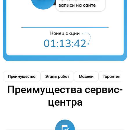
записи на сайте
Конец акции
01:13:41
Преимущества
Этапы работ
Модели
Гарантия
Преимущества сервис-
центра