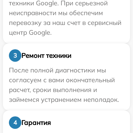
техники Google. При серьезной
неисправности мы обеспечим
перевозку за наш счет в сервисный
центр Google.
Ремонт техники
3
После полной диагностики мы
согласуем с вами окончательный
расчет, сроки выполнения и
займемся устранением неполадок.
Гарантия
4