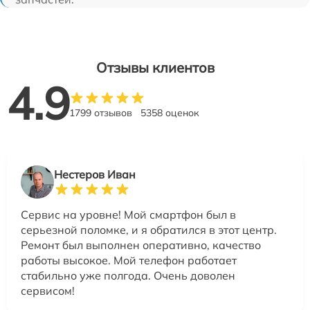
Отзывы клиентов
4.9
1799 отзывов
5358 оценок
Нестеров Иван
Сервис на уровне! Мой смартфон был в
серьезной поломке, и я обратился в этот центр.
Ремонт был выполнен оперативно, качество
работы высокое. Мой телефон работает
стабильно уже полгода. Очень доволен
сервисом!