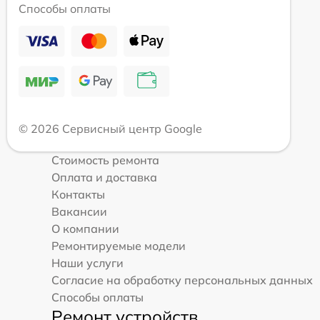
Способы оплаты
© 2026 Сервисный центр Google
Стоимость ремонта
Оплата и доставка
Контакты
Вакансии
О компании
Ремонтируемые модели
Наши услуги
Согласие на обработку персональных данных
Способы оплаты
Ремонт устройств