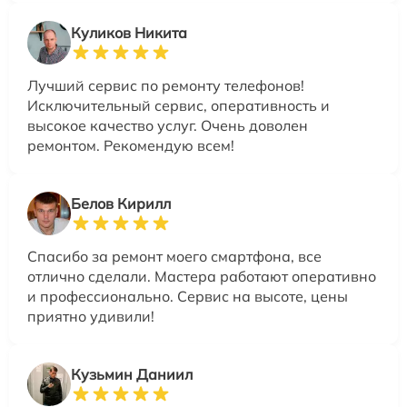
Куликов Никита
Лучший сервис по ремонту телефонов!
Исключительный сервис, оперативность и
высокое качество услуг. Очень доволен
ремонтом. Рекомендую всем!
Белов Кирилл
Спасибо за ремонт моего смартфона, все
отлично сделали. Мастера работают оперативно
и профессионально. Сервис на высоте, цены
приятно удивили!
Кузьмин Даниил