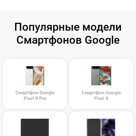
Популярные модели
Смартфонов Google
Смартфон Google
Смартфон Google
Pixel 9 Pro
Pixel 9