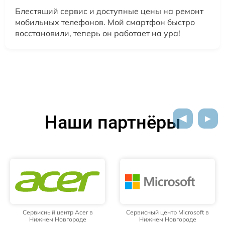
Блестящий сервис и доступные цены на ремонт
мобильных телефонов. Мой смартфон быстро
восстановили, теперь он работает на ура!
Наши партнёры
Сервисный центр Acer в
Сервисный центр Microsoft в
Нижнем Новгороде
Нижнем Новгороде