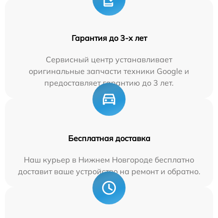
Гарантия до 3-х лет
Сервисный центр устанавливает
оригинальные запчасти техники Google и
предоставляет гарантию до 3 лет.
Бесплатная доставка
Наш курьер в Нижнем Новгороде бесплатно
доставит ваше устройство на ремонт и обратно.