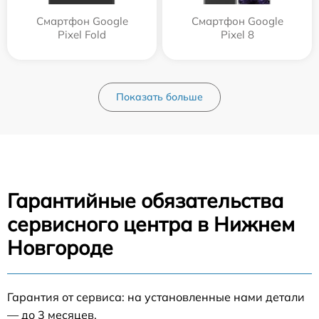
Смартфон Google
Смартфон Google
Pixel Fold
Pixel 8
Показать больше
Гарантийные обязательства
сервисного центра в Нижнем
Новгороде
Гарантия от сервиса: на установленные нами детали
— до 3 месяцев.