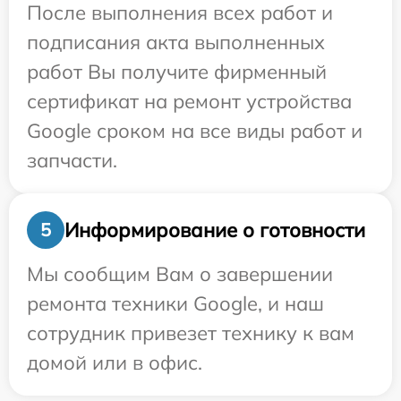
После выполнения всех работ и
подписания акта выполненных
работ Вы получите фирменный
сертификат на ремонт устройства
Google сроком на все виды работ и
запчасти.
Информирование о готовности
5
Мы сообщим Вам о завершении
ремонта техники Google, и наш
сотрудник привезет технику к вам
домой или в офис.