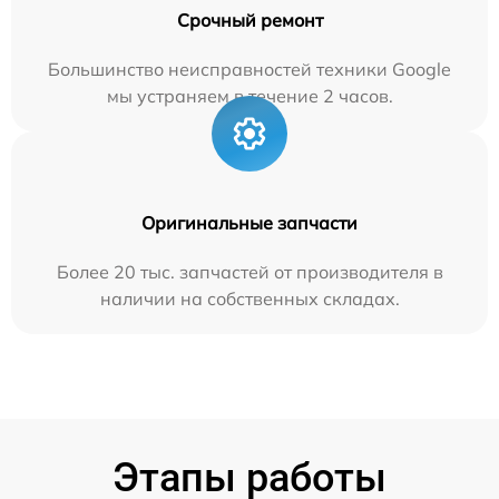
Срочный ремонт
Большинство неисправностей техники Google
мы устраняем в течение 2 часов.
Оригинальные запчасти
Более 20 тыс. запчастей от производителя в
наличии на собственных складах.
Этапы работы