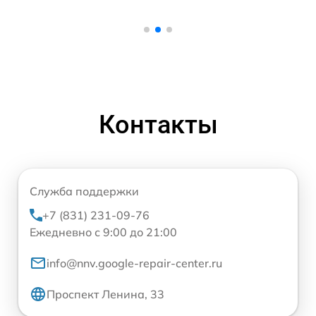
Контакты
Служба поддержки
+7 (831) 231-09-76
Ежедневно с 9:00 до 21:00
info@nnv.google-repair-center.ru
Проспект Ленина, 33