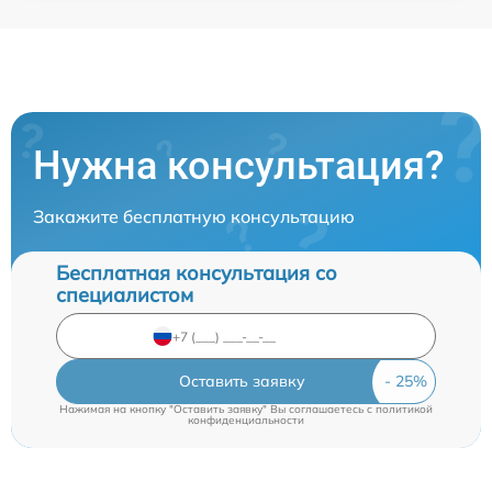
Нужна консультация?
Закажите бесплатную консультацию
Бесплатная консультация со
специалистом
Оставить заявку
Нажимая на кнопку "Оставить заявку" Вы соглашаетесь c
политикой
конфиденциальности