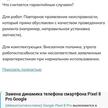
Что считается гарантийным случаем?
Для работ: Повторное проявление неисправности,
который прямо обусловлен с качеством проведенного
ремонта (например, неправильная установка
запчасти).
Для комплектующих: Внезапная поломка, утрата
работоспособности или несоответствие заявленным
характеристикам при нормальном использовании.
Показать полностью
Замена динамика телефона смартфона Pixel 8
Pro Google
[dataset:services:name] Google Pixel 8 Pro
выполняется в