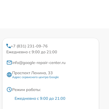
+7 (831) 231-09-76
Ежедневно с 9:00 до 21:00
info@google-repair-center.ru
Проспект Ленина, 33
Адрес сервисного центра Google
Режим работы:
Ежедневно с 9:00 до 21:00