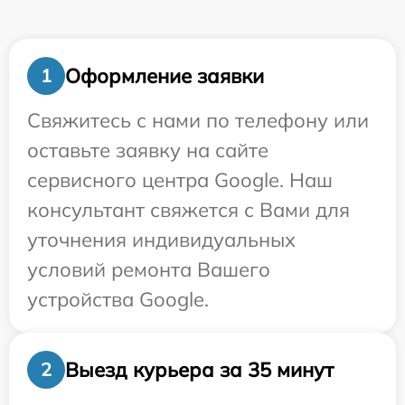
Оформление заявки
1
Свяжитесь с нами по телефону или
оставьте заявку на сайте
сервисного центра Google. Наш
консультант свяжется с Вами для
уточнения индивидуальных
условий ремонта Вашего
устройства Google.
Выезд курьера за 35 минут
2