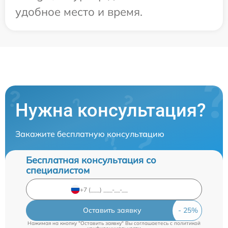
удобное место и время.
Нужна консультация?
Закажите бесплатную консультацию
Бесплатная консультация со
специалистом
Оставить заявку
Нажимая на кнопку "Оставить заявку" Вы соглашаетесь c
политикой