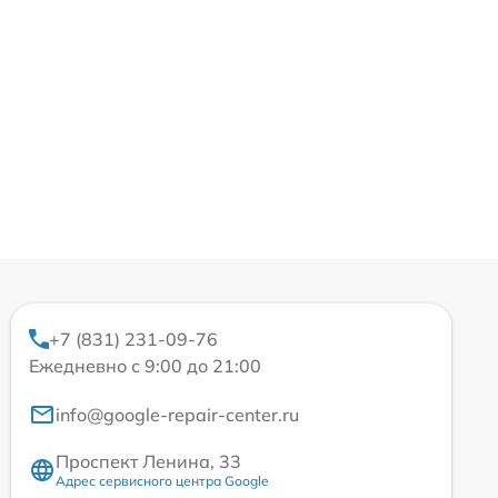
+7 (831) 231-09-76
Ежедневно с 9:00 до 21:00
info@google-repair-center.ru
Проспект Ленина, 33
Адрес сервисного центра Google