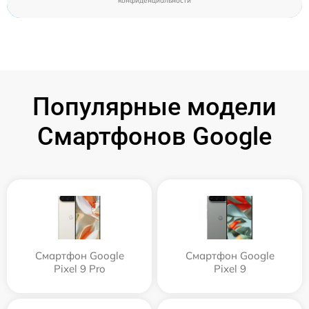
конфиденциальности
Популярные модели
Смартфонов Google
Смартфон Google
Смартфон Google
Pixel 9 Pro
Pixel 9