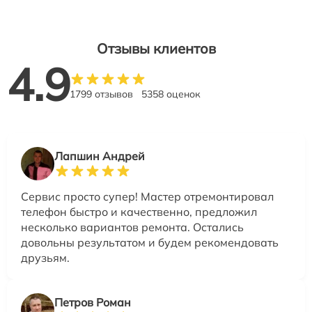
Отзывы клиентов
4.9
1799 отзывов
5358 оценок
Лапшин Андрей
Сервис просто супер! Мастер отремонтировал
телефон быстро и качественно, предложил
несколько вариантов ремонта. Остались
довольны результатом и будем рекомендовать
друзьям.
Петров Роман