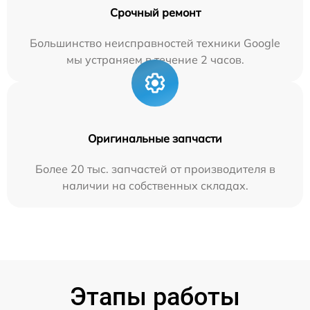
Срочный ремонт
Большинство неисправностей техники Google
мы устраняем в течение 2 часов.
Оригинальные запчасти
Более 20 тыс. запчастей от производителя в
наличии на собственных складах.
Этапы работы