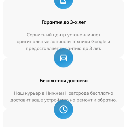
Гарантия до 3-х лет
Сервисный центр устанавливает
оригинальные запчасти техники Google и
предоставляет гарантию до 3 лет.
Бесплатная доставка
Наш курьер в Нижнем Новгороде бесплатно
доставит ваше устройство на ремонт и обратно.