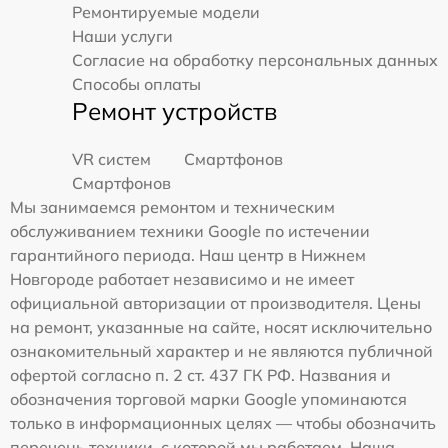
Ремонтируемые модели
Наши услуги
Согласие на обработку персональных данных
Способы оплаты
Ремонт устройств
VR систем
Смартфонов
Смартфонов
Мы занимаемся ремонтом и техническим
обслуживанием техники Google по истечении
гарантийного периода. Наш центр в Нижнем
Новгороде работает независимо и не имеет
официальной авторизации от производителя. Цены
на ремонт, указанные на сайте, носят исключительно
ознакомительный характер и не являются публичной
офертой согласно п. 2 ст. 437 ГК РФ. Названия и
обозначения торговой марки Google упоминаются
только в информационных целях — чтобы обозначить
перечень техники, с которой мы работаем. Наша