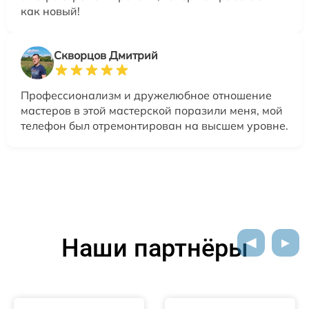
как новый!
Скворцов Дмитрий
Профессионализм и дружелюбное отношение
мастеров в этой мастерской поразили меня, мой
телефон был отремонтирован на высшем уровне.
Наши партнёры