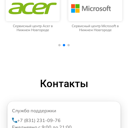
Сервисный центр Acer в
Сервисный центр Microsoft в
Нижнем Новгороде
Нижнем Новгороде
Контакты
Служба поддержки
+7 (831) 231-09-76
Ежедневно с 9:00 до 21:00