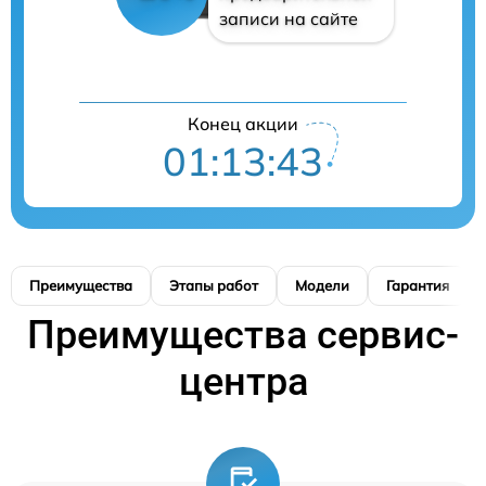
записи на сайте
Конец акции
01:13:42
Преимущества
Этапы работ
Модели
Гарантия
Преимущества сервис-
центра