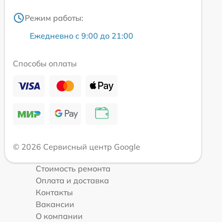
Режим работы:
Ежедневно с 9:00 до 21:00
Способы оплаты
© 2026 Сервисный центр Google
Стоимость ремонта
Оплата и доставка
Контакты
Вакансии
О компании