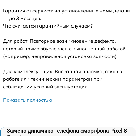
Гарантия от сервиса: на установленные нами детали
— до 3 месяцев.
Что считается гарантийным случаем?
Для работ: Повторное возникновение дефекта,
который прямо обусловлен с выполненной работой
(например, неправильная установка запчасти).
Для комплектующих: Внезапная поломка, отказ в
работе или техническим параметрам при
соблюдении условий эксплуатации.
Показать полностью
Замена динамика телефона смартфона Pixel 8