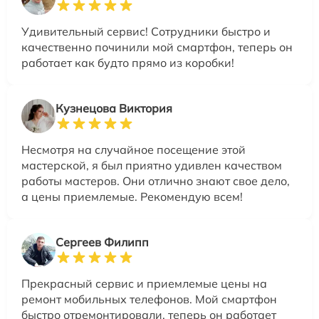
Удивительный сервис! Сотрудники быстро и
качественно починили мой смартфон, теперь он
работает как будто прямо из коробки!
Кузнецова Виктория
Несмотря на случайное посещение этой
мастерской, я был приятно удивлен качеством
работы мастеров. Они отлично знают свое дело,
а цены приемлемые. Рекомендую всем!
Сергеев Филипп
Прекрасный сервис и приемлемые цены на
ремонт мобильных телефонов. Мой смартфон
быстро отремонтировали, теперь он работает