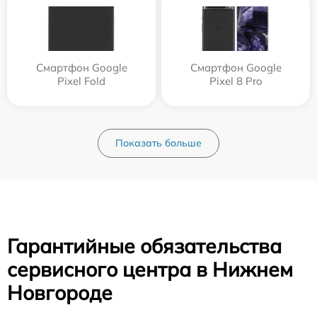
Смартфон Google
Смартфон Google
Pixel Fold
Pixel 8 Pro
Показать больше
Гарантийные обязательства
сервисного центра в Нижнем
Новгороде