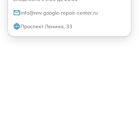
info@nnv.google-repair-center.ru
Проспект Ленина, 33