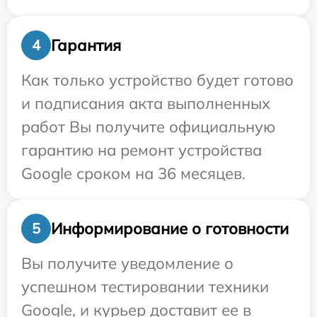
Гарантия
4
Как только устройство будет готово
и подписания акта выполненных
работ Вы получите официальную
гарантию на ремонт устройства
Google сроком на 36 месяцев.
Информирование о готовности
5
Вы получите уведомление о
успешном тестировании техники
Google, и курьер доставит ее в