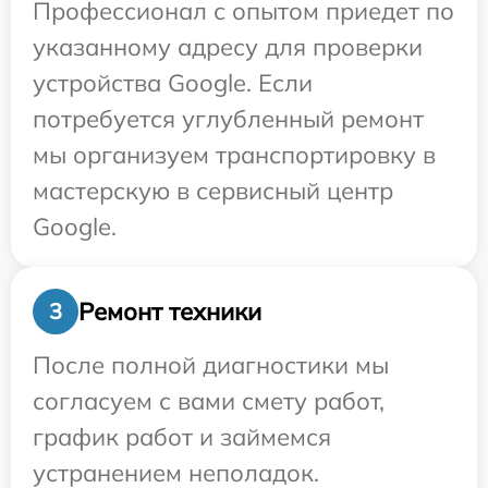
Профессионал с опытом приедет по
указанному адресу для проверки
устройства Google. Если
потребуется углубленный ремонт
мы организуем транспортировку в
мастерскую в сервисный центр
Google.
Ремонт техники
3
После полной диагностики мы
согласуем с вами смету работ,
график работ и займемся
устранением неполадок.