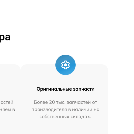
ра
Оригинальные запчасти
остей
Более 20 тыс. запчастей от
няем в
производителя в наличии на
собственных складах.