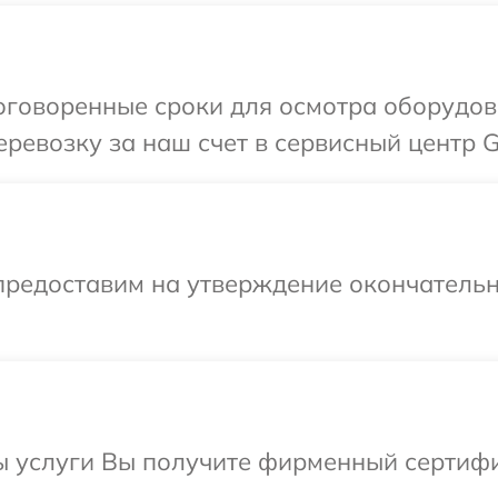
оговоренные сроки для осмотра оборудов
ревозку за наш счет в сервисный центр G
предоставим на утверждение окончательн
ы услуги Вы получите фирменный сертифи