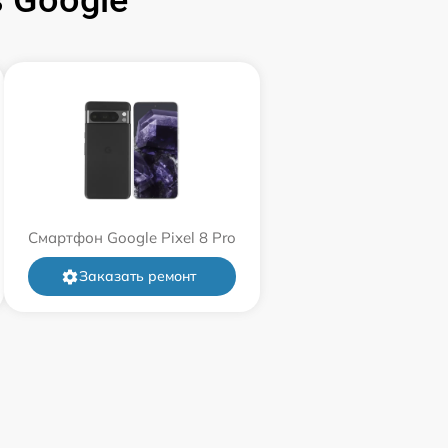
 Google
Смартфон Google Pixel 8 Pro
Заказать ремонт