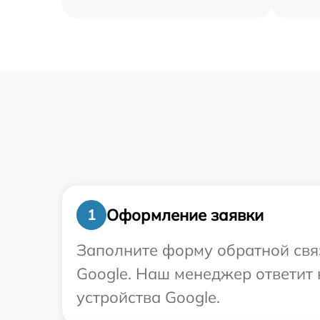
Оформление заявки
1
Заполните форму обратной связ
Google. Наш менеджер ответит
устройства Google.