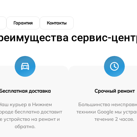
Гарантия
Контакты
реимущества сервис-цент
Бесплатная доставка
Срочный ремонт
Наш курьер в Нижнем
Большинство неисправн
ороде бесплатно доставит
техники Google мы устра
е устройство на ремонт и
течение 2 часов.
обратно.