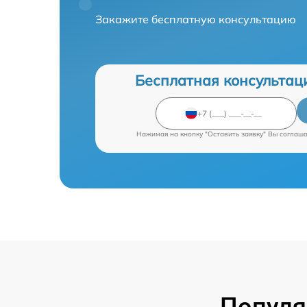
Закажите бесплатную консультацию
Бесплатная консультац
Нажимая на кнопку "Оставить заявку" Вы соглаш