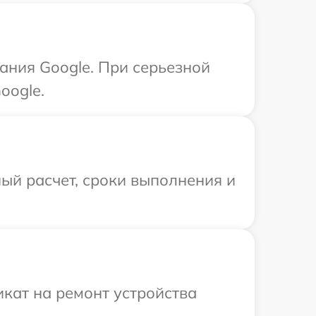
ания Google. При серьезной
oogle.
ый расчет, сроки выполнения и
кат на ремонт устройства