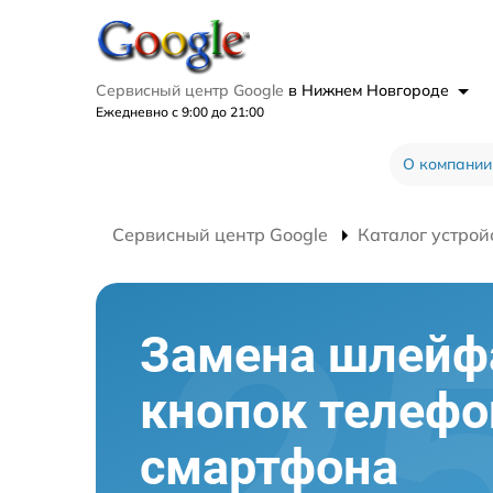
Сервисный центр Google
в Нижнем Новгороде
Ежедневно с 9:00 до 21:00
О компании
Сервисный центр Google
Каталог устрой
Замена шлейф
кнопок телефо
смартфона