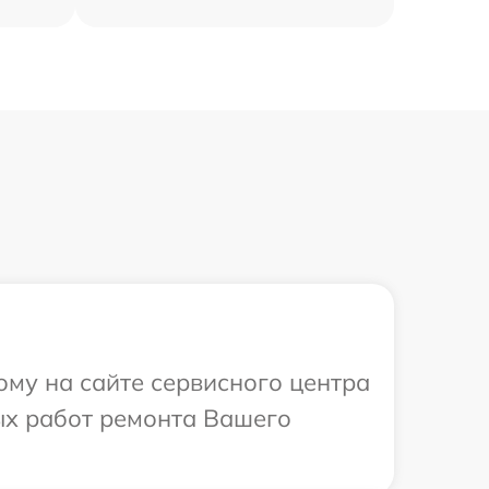
ому на сайте сервисного центра
ых работ ремонта Вашего