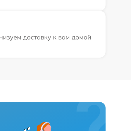
низуем доставку к вам домой