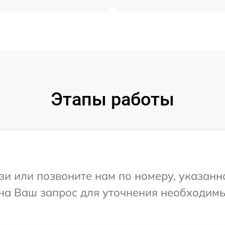
Этапы работы
и или позвоните нам по номеру, указанн
 на Ваш запрос для уточнения необходим