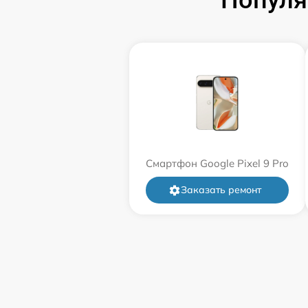
Популя
Смартфон Google Pixel 9 Pro
Заказать ремонт