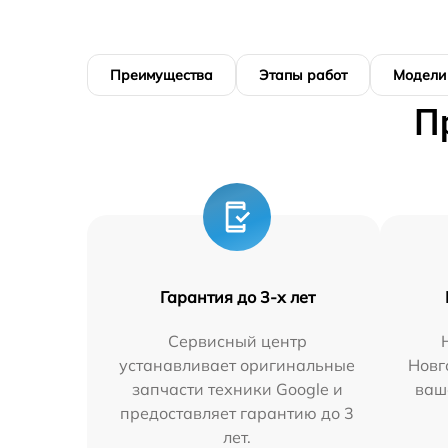
Преимущества
Этапы работ
Модели
П
Гарантия до 3-х лет
Сервисный центр
устанавливает оригинальные
Новг
запчасти техники Google и
ваш
предоставляет гарантию до 3
лет.