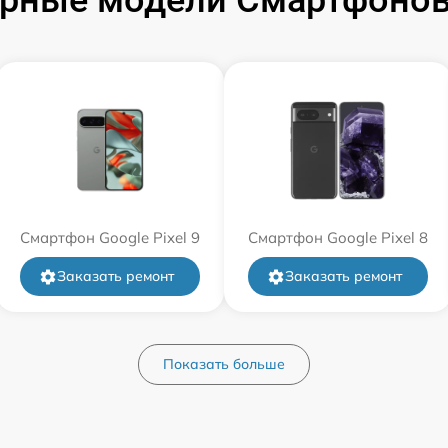
рные модели Смартфонов
Смартфон Google Pixel 9
Смартфон Google Pixel 8
Заказать ремонт
Заказать ремонт
Показать больше