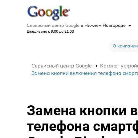
Сервисный центр Google
в Нижнем Новгороде
Ежедневно с 9:00 до 21:00
О компании
Сервисный центр Google
Каталог устрой
Замена кнопки включения телефона смартф
Замена кнопки 
телефона смарт