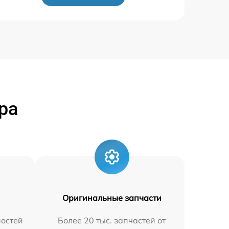
ра
Оригинальные запчасти
остей
Более 20 тыс. запчастей от