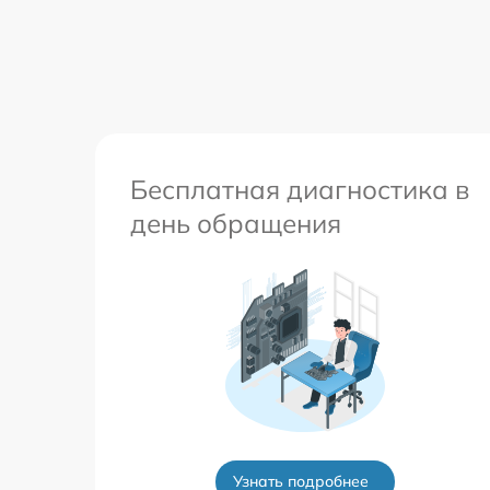
Ремонт телефона после воды
Бесплатная диагностика в
день обращения
Узнать подробнее