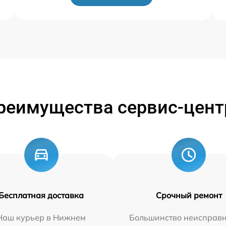
реимущества сервис-цент
Бесплатная доставка
Срочный ремонт
Наш курьер в Нижнем
Большинство неисправн