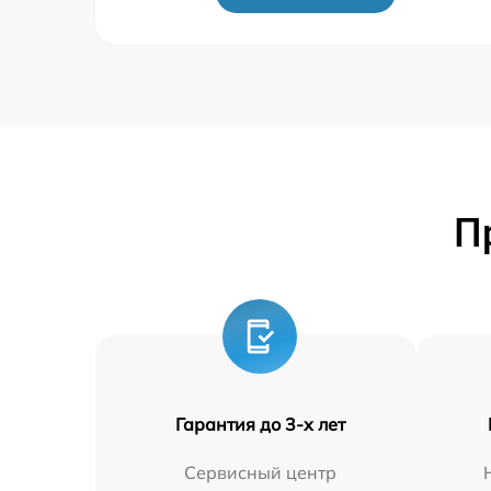
П
Гарантия до 3-х лет
Сервисный центр