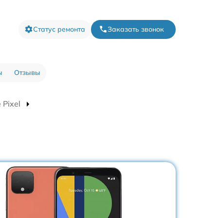
Статус ремонта
Заказать звонок
ы
Отзывы
Pixel