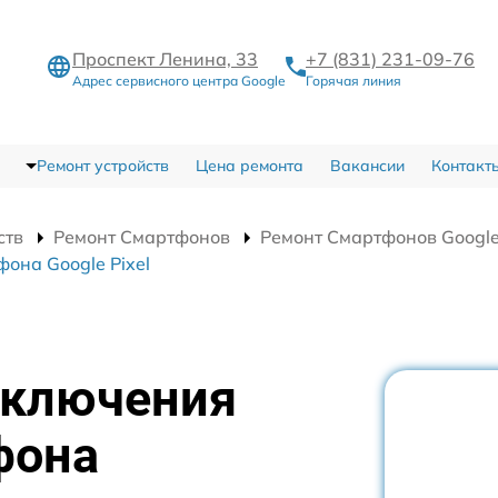
Проспект Ленина, 33
+7 (831) 231-09-76
Адрес сервисного центра Google
Горячая линия
Ремонт устройств
Цена ремонта
Вакансии
Контакт
ств
Ремонт Смартфонов
Ремонт Смартфонов Google 
она Google Pixel
включения
фона