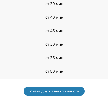
от 30 мин
от 40 мин
от 45 мин
от 30 мин
от 35 мин
от 50 мин
от 50 мин
У меня другая неисправность
от 90 мин