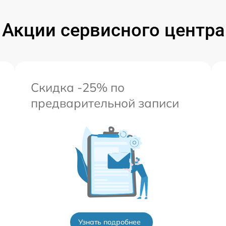
от 60 мин
Акции сервисного центра
Скидка -25% по
предварительной записи
Узнать подробнее