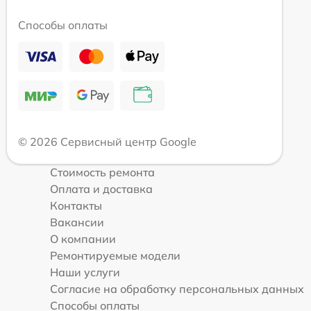
Способы оплаты
© 2026 Сервисный центр Google
Стоимость ремонта
Оплата и доставка
Контакты
Вакансии
О компании
Ремонтируемые модели
Наши услуги
Согласие на обработку персональных данных
Способы оплаты