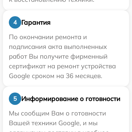
Гарантия
4
По окончании ремонта и
подписания акта выполненных
работ Вы получите фирменный
сертификат на ремонт устройства
Google сроком на 36 месяцев.
Информирование о готовности
5
Мы сообщим Вам о готовности
Вашей техники Google, и мы