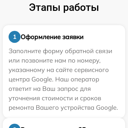
Этапы работы
Оформление заявки
1
Заполните форму обратной связи
или позвоните нам по номеру,
указанному на сайте сервисного
центра Google. Наш оператор
ответит на Ваш запрос для
уточнения стоимости и сроков
ремонта Вашего устройства Google.