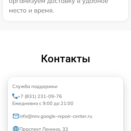
организуем доставку в удобное
место и время.
Контакты
Служба поддержки
+7 (831) 231-09-76
Ежедневно с 9:00 до 21:00
info@nnv.google-repair-center.ru
Проспект Ленина, 33