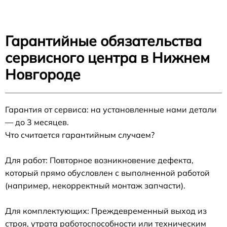
Гарантийные обязательства
сервисного центра в Нижнем
Новгороде
Гарантия от сервиса: на установленные нами детали
— до 3 месяцев.
Что считается гарантийным случаем?
Для работ: Повторное возникновение дефекта,
который прямо обусловлен с выполненной работой
(например, некорректный монтаж запчасти).
Для комплектующих: Преждевременный выход из
строя, утрата работоспособности или техническим