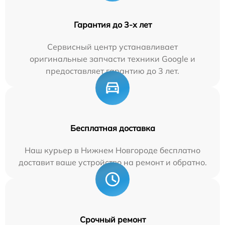
Гарантия до 3-х лет
Сервисный центр устанавливает
оригинальные запчасти техники Google и
предоставляет гарантию до 3 лет.
Бесплатная доставка
Наш курьер в Нижнем Новгороде бесплатно
доставит ваше устройство на ремонт и обратно.
Срочный ремонт