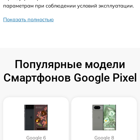
параметрам при соблюдении условий эксплуатации.
Показать полностью
Популярные модели
Смартфонов Google Pixel
Google 6
Google 8