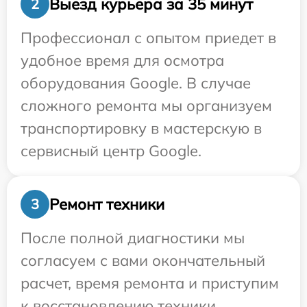
Выезд курьера за 35 минут
2
Профессионал с опытом приедет в
удобное время для осмотра
оборудования Google. В случае
сложного ремонта мы организуем
транспортировку в мастерскую в
сервисный центр Google.
Ремонт техники
3
После полной диагностики мы
согласуем с вами окончательный
расчет, время ремонта и приступим
к восстановлению техники.