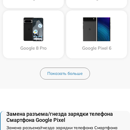
Google 8 Pro
Google Pixel 6
Показать больше
Замена разъема/гнезда зарядки телефона
Смартфона Google Pixel
Замена разъема/гнезда зарядки телефона Смартфона