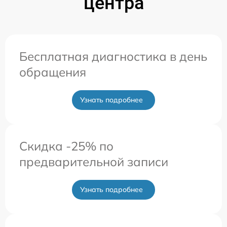
центра
Бесплатная диагностика в день
обращения
Узнать подробнее
Скидка -25% по
предварительной записи
Узнать подробнее