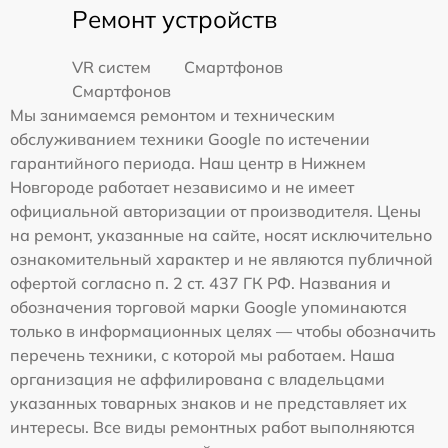
Ремонт устройств
VR систем
Смартфонов
Смартфонов
Мы занимаемся ремонтом и техническим
обслуживанием техники Google по истечении
гарантийного периода. Наш центр в Нижнем
Новгороде работает независимо и не имеет
официальной авторизации от производителя. Цены
на ремонт, указанные на сайте, носят исключительно
ознакомительный характер и не являются публичной
офертой согласно п. 2 ст. 437 ГК РФ. Названия и
обозначения торговой марки Google упоминаются
только в информационных целях — чтобы обозначить
перечень техники, с которой мы работаем. Наша
организация не аффилирована с владельцами
указанных товарных знаков и не представляет их
интересы. Все виды ремонтных работ выполняются