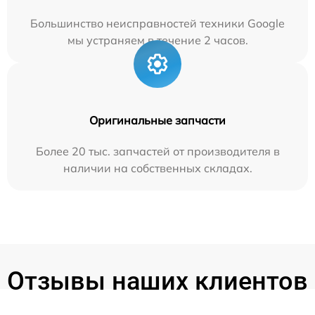
Большинство неисправностей техники Google
мы устраняем в течение 2 часов.
Оригинальные запчасти
Более 20 тыс. запчастей от производителя в
наличии на собственных складах.
Отзывы наших клиентов