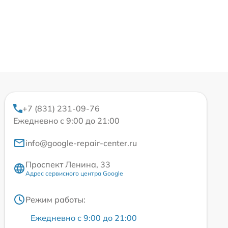
+7 (831) 231-09-76
Ежедневно с 9:00 до 21:00
info@google-repair-center.ru
Проспект Ленина, 33
Адрес сервисного центра Google
Режим работы:
Ежедневно с 9:00 до 21:00