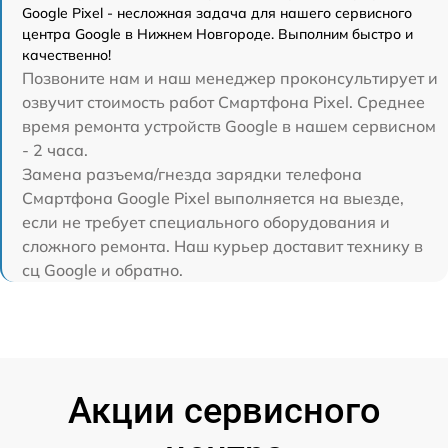
Google Pixel - несложная задача для нашего сервисного
центра Google в Нижнем Новгороде. Выполним быстро и
качественно!
Позвоните нам и наш менеджер проконсультирует и
озвучит стоимость работ Смартфона Pixel. Среднее
время ремонта устройств Google в нашем сервисном
- 2 часа.
Замена разъема/гнезда зарядки телефона
Смартфона Google Pixel выполняется на выезде,
если не требует специального оборудования и
сложного ремонта. Наш курьер доставит технику в
сц Google и обратно.
Акции сервисного