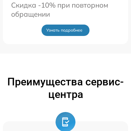
Скидка -10% при повторном
обращении
Узнать подробнее
Преимущества сервис-
центра