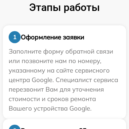
Этапы работы
Оформление заявки
1
Заполните форму обратной связи
или позвоните нам по номеру,
указанному на сайте сервисного
центра Google. Специалист сервиса
перезвонит Вам для уточнения
стоимости и сроков ремонта
Вашего устройства Google.