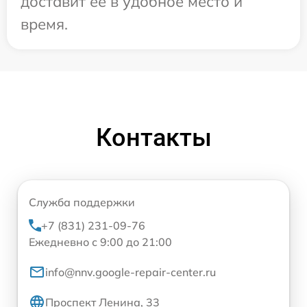
доставит ее в удобное место и
время.
Контакты
Служба поддержки
+7 (831) 231-09-76
Ежедневно с 9:00 до 21:00
info@nnv.google-repair-center.ru
Проспект Ленина, 33