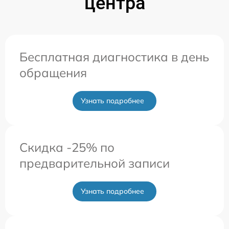
центра
Бесплатная диагностика в день
обращения
Узнать подробнее
Скидка -25% по
предварительной записи
Узнать подробнее