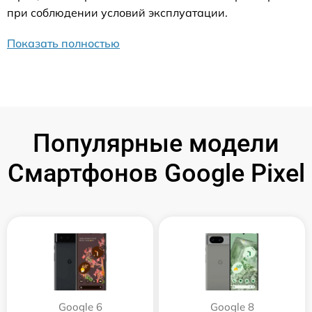
при соблюдении условий эксплуатации.
Показать полностью
Популярные модели
Смартфонов Google Pixel
Google 6
Google 8