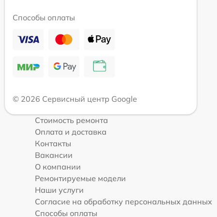
Способы оплаты
© 2026 Сервисный центр Google
Стоимость ремонта
Оплата и доставка
Контакты
Вакансии
О компании
Ремонтируемые модели
Наши услуги
Согласие на обработку персональных данных
Способы оплаты