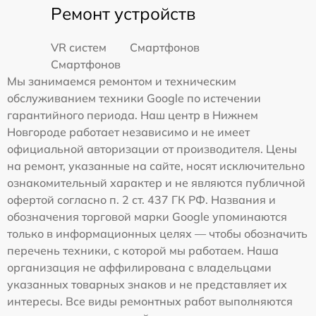
Ремонт устройств
VR систем
Смартфонов
Смартфонов
Мы занимаемся ремонтом и техническим
обслуживанием техники Google по истечении
гарантийного периода. Наш центр в Нижнем
Новгороде работает независимо и не имеет
официальной авторизации от производителя. Цены
на ремонт, указанные на сайте, носят исключительно
ознакомительный характер и не являются публичной
офертой согласно п. 2 ст. 437 ГК РФ. Названия и
обозначения торговой марки Google упоминаются
только в информационных целях — чтобы обозначить
перечень техники, с которой мы работаем. Наша
организация не аффилирована с владельцами
указанных товарных знаков и не представляет их
интересы. Все виды ремонтных работ выполняются