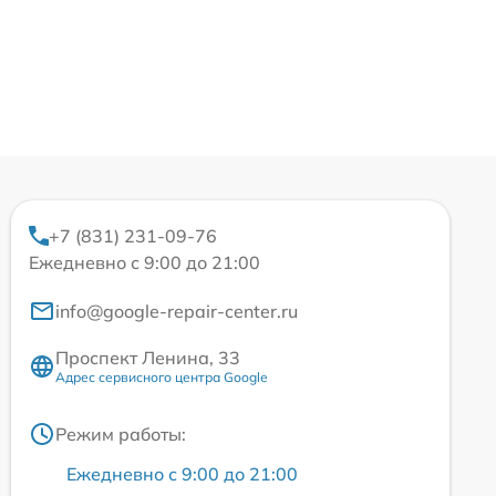
+7 (831) 231-09-76
Ежедневно с 9:00 до 21:00
info@google-repair-center.ru
Проспект Ленина, 33
Адрес сервисного центра Google
Режим работы:
Ежедневно с 9:00 до 21:00