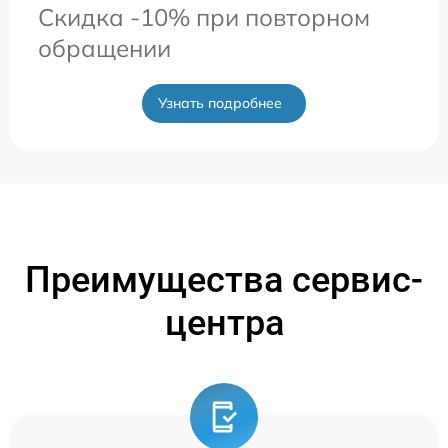
Скидка -10% при повторном
обращении
Узнать подробнее
Преимущества сервис-
центра