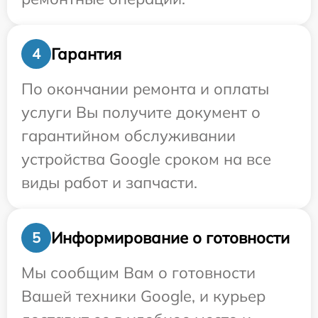
Гарантия
4
По окончании ремонта и оплаты
услуги Вы получите документ о
гарантийном обслуживании
устройства Google сроком на все
виды работ и запчасти.
Информирование о готовности
5
Мы сообщим Вам о готовности
Вашей техники Google, и курьер