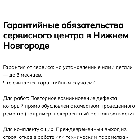
Гарантийные обязательства
сервисного центра в Нижнем
Новгороде
Гарантия от сервиса: на установленные нами детали
— до 3 месяцев.
Что считается гарантийным случаем?
Для работ: Повторное возникновение дефекта,
который прямо обусловлен с качеством проведенного
ремонта (например, некорректный монтаж запчасти).
Для комплектующих: Преждевременный выход из
строя, отказ в работе или техническим параметрам