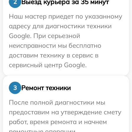
Выезд курьера за 35 минут
2
Наш мастер приедет по указанному
адресу для диагностики техники
Google. При серьезной
неисправности мы бесплатно
доставим технику в сервис в
сервисный центр Google.
Ремонт техники
3
После полной диагностики мы
предоставим на утверждение смету
работ, время ремонта и начнем
ремонтные операции.