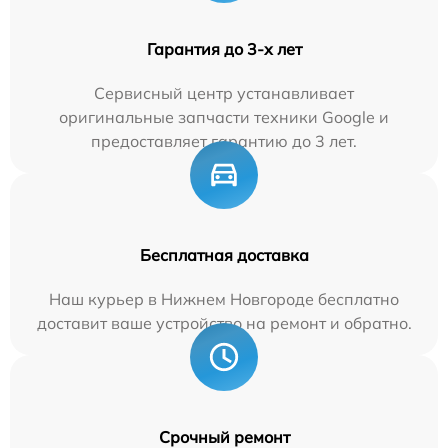
Гарантия до 3-х лет
Сервисный центр устанавливает
оригинальные запчасти техники Google и
предоставляет гарантию до 3 лет.
Бесплатная доставка
Наш курьер в Нижнем Новгороде бесплатно
доставит ваше устройство на ремонт и обратно.
Срочный ремонт