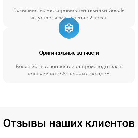
Большинство неисправностей техники Google
мы устраняем в течение 2 часов.
Оригинальные запчасти
Более 20 тыс. запчастей от производителя в
наличии на собственных складах.
Отзывы наших клиентов