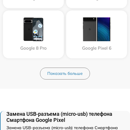
Google 8 Pro
Google Pixel 6
Показать больше
Замена USB-разъема (micro-usb) телефона
Смартфона Google Pixel
Замена USB-разъема (micro-usb) телефона Смартфона