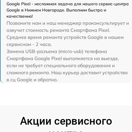
Google Pixel - несложная задача для нашего сервис-центра
Google в Нижнем Новгороде. Выполним быстро и
качественно!
Позвоните нам и наш менеджер проконсультирует и
озвучит стоимость ремонта Смартфона Pixel.
Среднее время ремонта устройств Google в нашем
сервисном - 2 часа.
Замена USB-разъема (micro-usb) телефона
Смартфона Google Pixel выполняется на выезде,
если не требует специального оборудования и
сложного ремонта. Наш курьер доставит устройство
в сц Google и обратно.
Акции сервисного