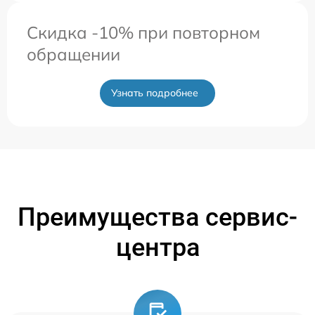
Скидка -10% при повторном
обращении
Узнать подробнее
Преимущества сервис-
центра