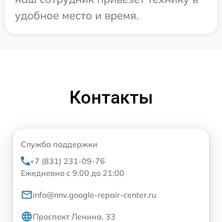
удобное место и время.
Контакты
Служба поддержки
+7 (831) 231-09-76
Ежедневно с 9:00 до 21:00
info@nnv.google-repair-center.ru
Проспект Ленина, 33