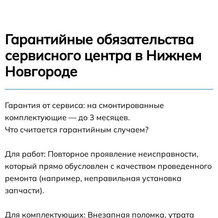
Гарантийные обязательства
сервисного центра в Нижнем
Новгороде
Гарантия от сервиса: на смонтированные
комплектующие — до 3 месяцев.
Что считается гарантийным случаем?
Для работ: Повторное проявление неисправности,
который прямо обусловлен с качеством проведенного
ремонта (например, неправильная установка
запчасти).
Для комплектующих: Внезапная поломка, утрата