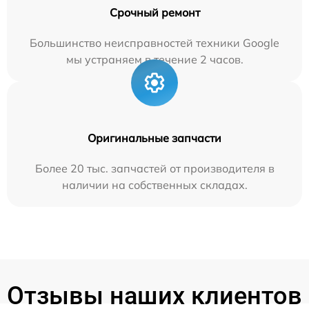
Срочный ремонт
Большинство неисправностей техники Google
мы устраняем в течение 2 часов.
Оригинальные запчасти
Более 20 тыс. запчастей от производителя в
наличии на собственных складах.
Отзывы наших клиентов