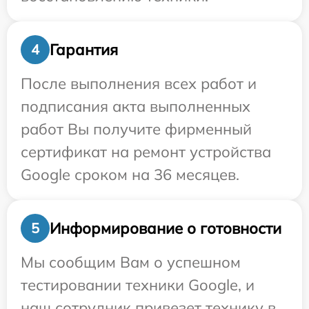
Гарантия
4
После выполнения всех работ и
подписания акта выполненных
работ Вы получите фирменный
сертификат на ремонт устройства
Google сроком на 36 месяцев.
Информирование о готовности
5
Мы сообщим Вам о успешном
тестировании техники Google, и
наш сотрудник привезет технику в