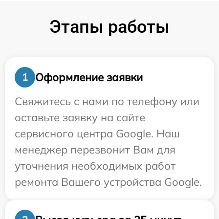
Этапы работы
Оформление заявки
1
Свяжитесь с нами по телефону или
оставьте заявку на сайте
сервисного центра Google. Наш
менеджер перезвонит Вам для
уточнения необходимых работ
ремонта Вашего устройства Google.