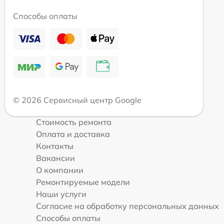
Способы оплаты
© 2026 Сервисный центр Google
Стоимость ремонта
Оплата и доставка
Контакты
Вакансии
О компании
Ремонтируемые модели
Наши услуги
Согласие на обработку персональных данных
Способы оплаты