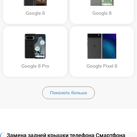
Google 6
Google 8
Google 8 Pro
Google Pixel 6
Показать больше
Замена задней крышки телефона Смартфона