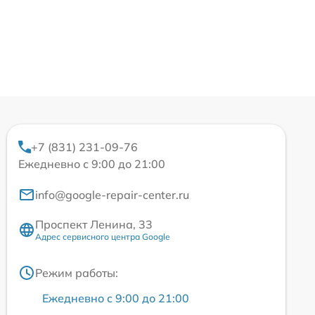
+7 (831) 231-09-76
Ежедневно с 9:00 до 21:00
info@google-repair-center.ru
Проспект Ленина, 33
Адрес сервисного центра Google
Режим работы:
Ежедневно с 9:00 до 21:00