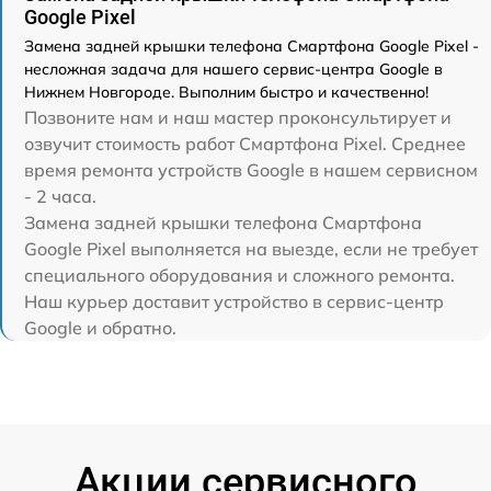
Google Pixel
Замена задней крышки телефона Смартфона Google Pixel -
несложная задача для нашего сервис-центра Google в
Нижнем Новгороде. Выполним быстро и качественно!
Позвоните нам и наш мастер проконсультирует и
озвучит стоимость работ Смартфона Pixel. Среднее
время ремонта устройств Google в нашем сервисном
- 2 часа.
Замена задней крышки телефона Смартфона
Google Pixel выполняется на выезде, если не требует
специального оборудования и сложного ремонта.
Наш курьер доставит устройство в сервис-центр
Google и обратно.
Акции сервисного