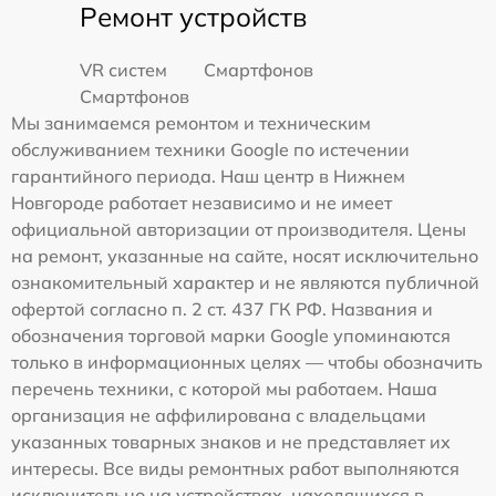
Ремонт устройств
VR систем
Смартфонов
Смартфонов
Мы занимаемся ремонтом и техническим
обслуживанием техники Google по истечении
гарантийного периода. Наш центр в Нижнем
Новгороде работает независимо и не имеет
официальной авторизации от производителя. Цены
на ремонт, указанные на сайте, носят исключительно
ознакомительный характер и не являются публичной
офертой согласно п. 2 ст. 437 ГК РФ. Названия и
обозначения торговой марки Google упоминаются
только в информационных целях — чтобы обозначить
перечень техники, с которой мы работаем. Наша
организация не аффилирована с владельцами
указанных товарных знаков и не представляет их
интересы. Все виды ремонтных работ выполняются
исключительно на устройствах, находящихся в