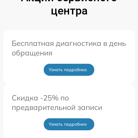
центра
Бесплатная диагностика в день
обращения
Узнать подробнее
Скидка -25% по
предварительной записи
Узнать подробнее