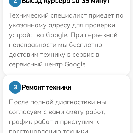
Выезд курьера за 35 минут
2
Технический специалист приедет по
указанному адресу для проверки
устройства Google. При серьезной
неисправности мы бесплатно
доставим технику в сервис в
сервисный центр Google.
Ремонт техники
3
После полной диагностики мы
согласуем с вами смету работ,
график работ и приступим к
восстановлению техники.