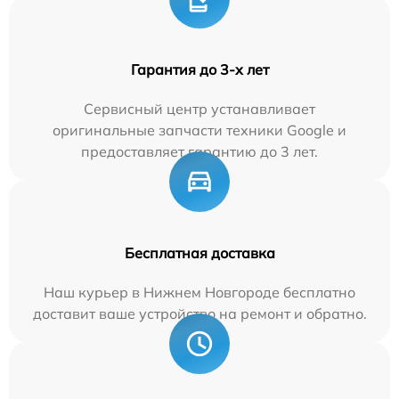
Гарантия до 3-х лет
Сервисный центр устанавливает
оригинальные запчасти техники Google и
предоставляет гарантию до 3 лет.
Бесплатная доставка
Наш курьер в Нижнем Новгороде бесплатно
доставит ваше устройство на ремонт и обратно.