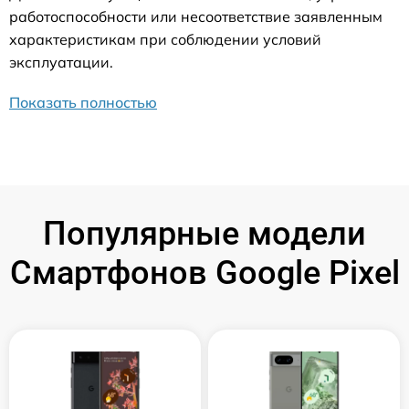
работоспособности или несоответствие заявленным
характеристикам при соблюдении условий
эксплуатации.
Показать полностью
Популярные модели
Смартфонов Google Pixel