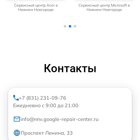
Сервисный центр Acer в
Сервисный центр Microsoft в
Нижнем Новгороде
Нижнем Новгороде
Контакты
+7 (831) 231-09-76
Ежедневно с 9:00 до 21:00
info@nnv.google-repair-center.ru
Проспект Ленина, 33