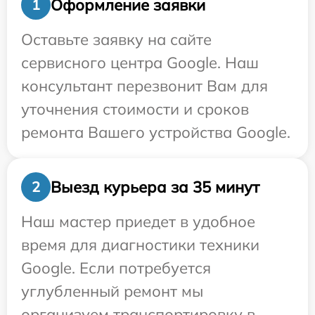
Оформление заявки
1
Оставьте заявку на сайте
сервисного центра Google. Наш
консультант перезвонит Вам для
уточнения стоимости и сроков
ремонта Вашего устройства Google.
Выезд курьера за 35 минут
2
Наш мастер приедет в удобное
время для диагностики техники
Google. Если потребуется
углубленный ремонт мы
организуем транспортировку в