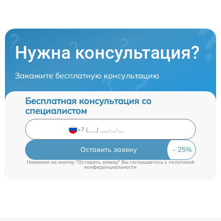
Нужна консультация?
Закажите бесплатную консультацию
Бесплатная консультация со
специалистом
Оставить заявку
Нажимая на кнопку "Оставить заявку" Вы соглашаетесь c
политикой
конфиденциальности