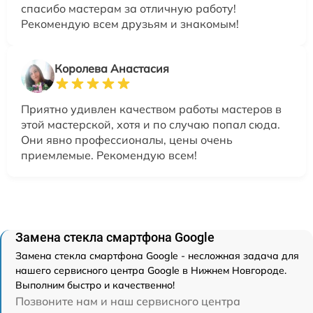
спасибо мастерам за отличную работу!
Рекомендую всем друзьям и знакомым!
Королева Анастасия
Приятно удивлен качеством работы мастеров в
этой мастерской, хотя и по случаю попал сюда.
Они явно профессионалы, цены очень
приемлемые. Рекомендую всем!
Замена стекла смартфона Google
Замена стекла смартфона Google - несложная задача для
нашего сервисного центра Google в Нижнем Новгороде.
Выполним быстро и качественно!
Позвоните нам и наш сервисного центра