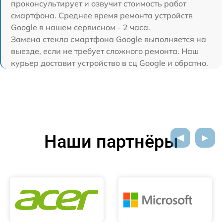
проконсультирует и озвучит стоимость работ
смартфона. Среднее время ремонта устройств
Google в нашем сервисном - 2 часа.
Замена стекла смартфона Google выполняется на
выезде, если не требует сложного ремонта. Наш
курьер доставит устройство в сц Google и обратно.
Наши партнёры