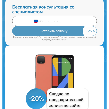
Бесплатная консультация со
специалистом
Оставить заявку
Нажимая на кнопку "Оставить заявку" Вы соглашаетесь c
политикой
конфиденциальности
Скидка по
-20%
предварительной
записи на сайте