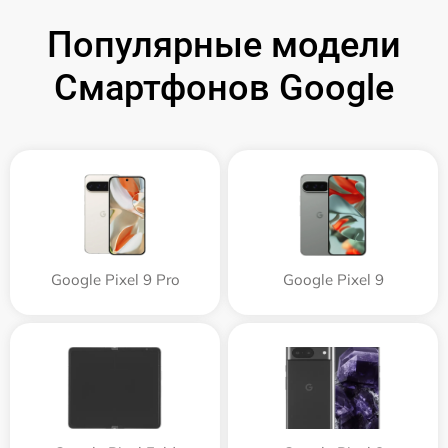
Популярные модели
Смартфонов Google
Google Pixel 9 Pro
Google Pixel 9