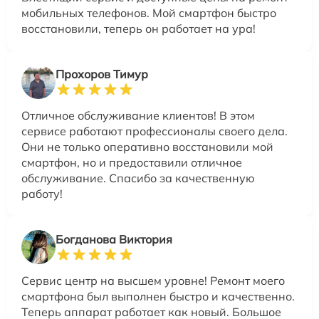
мобильных телефонов. Мой смартфон быстро
восстановили, теперь он работает на ура!
Прохоров Тимур
Отличное обслуживание клиентов! В этом
сервисе работают профессионалы своего дела.
Они не только оперативно восстановили мой
смартфон, но и предоставили отличное
обслуживание. Спасибо за качественную
работу!
Богданова Виктория
Сервис центр на высшем уровне! Ремонт моего
смартфона был выполнен быстро и качественно.
Теперь аппарат работает как новый. Большое