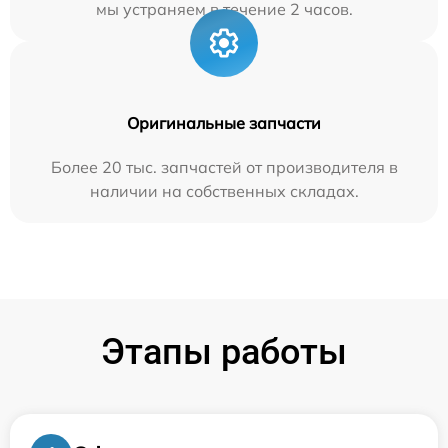
мы устраняем в течение 2 часов.
Оригинальные запчасти
Более 20 тыс. запчастей от производителя в
наличии на собственных складах.
Этапы работы