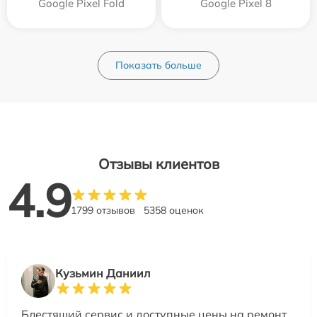
Google Pixel Fold
Google Pixel 8
Показать больше
Отзывы клиентов
4.9
1799 отзывов
5358 оценок
Кузьмин Даниил
Блестящий сервис и доступные цены на ремонт