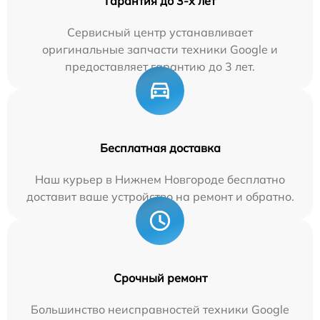
Гарантия до 3-х лет
Сервисный центр устанавливает
оригинальные запчасти техники Google и
предоставляет гарантию до 3 лет.
Бесплатная доставка
Наш курьер в Нижнем Новгороде бесплатно
доставит ваше устройство на ремонт и обратно.
Срочный ремонт
Большинство неисправностей техники Google