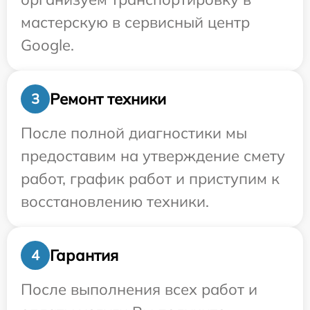
мастерскую в сервисный центр
Google.
Ремонт техники
3
После полной диагностики мы
предоставим на утверждение смету
работ, график работ и приступим к
восстановлению техники.
Гарантия
4
После выполнения всех работ и