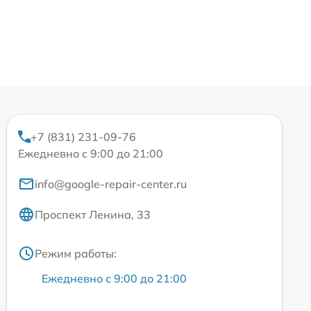
+7 (831) 231-09-76
Ежедневно с 9:00 до 21:00
info@google-repair-center.ru
Проспект Ленина, 33
Режим работы:
Ежедневно с 9:00 до 21:00