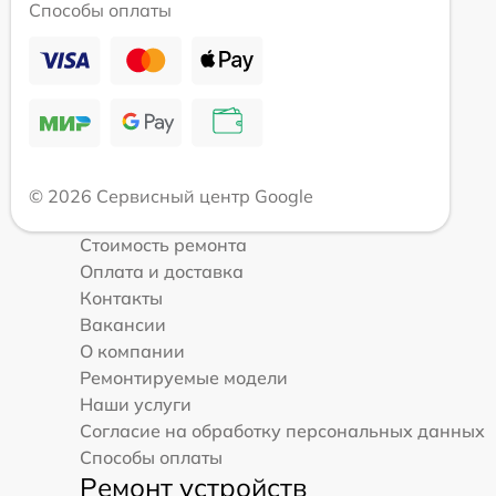
Способы оплаты
© 2026 Сервисный центр Google
Стоимость ремонта
Оплата и доставка
Контакты
Вакансии
О компании
Ремонтируемые модели
Наши услуги
Согласие на обработку персональных данных
Способы оплаты
Ремонт устройств