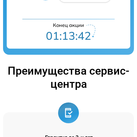
Конец акции
01:13:41
Преимущества сервис-
центра