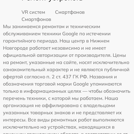
VR систем
Смартфонов
Смартфонов
Мы занимаемся ремонтом и техническим
обслуживанием техники Google по истечении
гарантийного периода. Наш центр в Нижнем
Новгороде работает независимо и не имеет
официальной авторизации от производителя. Цены
на ремонт, указанные на сайте, носят исключительно
ознакомительный характер и не являются публичной
офертой согласно п. 2 ст. 437 ГК РФ. Названия и
обозначения торговой марки Google упоминаются
только в информационных целях — чтобы обозначить
перечень техники, с которой мы работаем. Наша
организация не аффилирована с владельцами
указанных товарных знаков и не представляет их
интересы. Все виды ремонтных работ выполняются
исключительно на устройствах, находящихся в