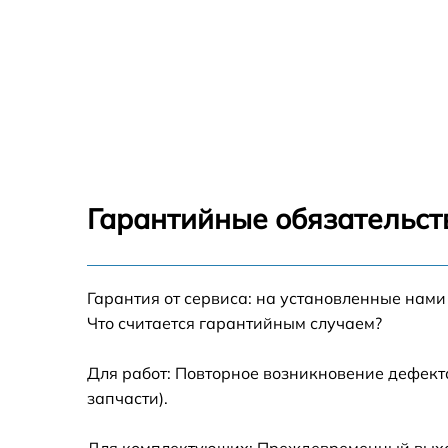
Гарантийные обязательст
Гарантия от сервиса: на установленные нами
Что считается гарантийным случаем?
Для работ: Повторное возникновение дефект
запчасти).