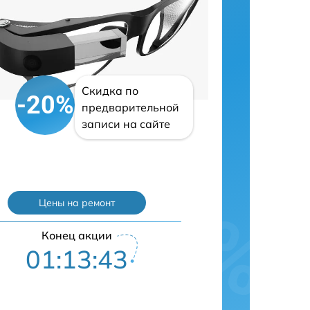
Скидка по
-20%
предварительной
записи на сайте
Цены на ремонт
Конец акции
01:13:42