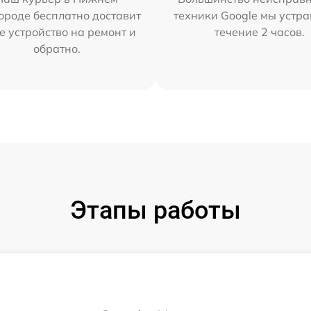
ороде бесплатно доставит
техники Google мы устра
е устройство на ремонт и
течение 2 часов.
обратно.
Этапы работы