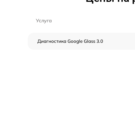
Услуга
Диагностика Google Glass 3.0