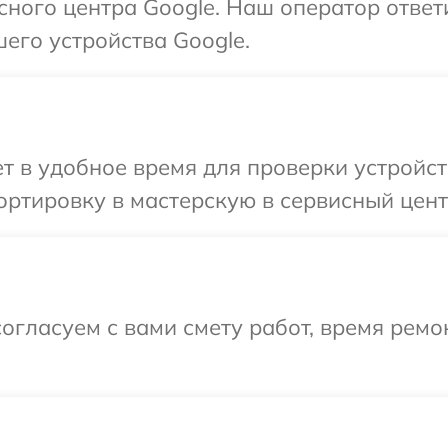
исного центра Google. Наш оператор ответ
его устройства Google.
 в удобное время для проверки устройст
ртировку в мастерскую в сервисный цент
огласуем с вами смету работ, время ремо