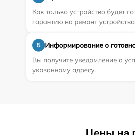
Как только устройство будет 
гарантию на ремонт устройства 
Информирование о готовно
5
Вы получите уведомление о усп
указанному адресу.
Цены на 