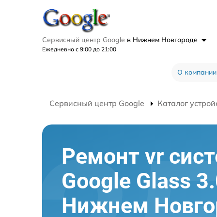
Сервисный центр Google
в Нижнем Новгороде
Ежедневно с 9:00 до 21:00
О компании
Сервисный центр Google
Каталог устрой
Ремонт vr сис
Google Glass 3.
Нижнем Новго