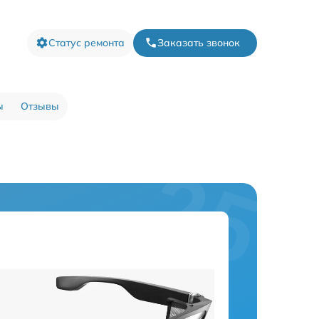
Статус ремонта
Заказать звонок
ы
Отзывы