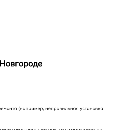
 Новгороде
ремонта (например, неправильная установка