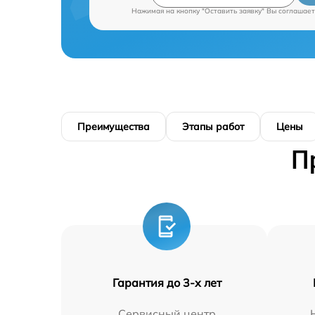
Нажимая на кнопку "Оставить заявку" Вы соглашает
Преимущества
Этапы работ
Цены
П
Гарантия до 3-х лет
Сервисный центр