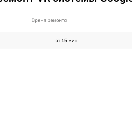
Время ремонта
от 15 мин