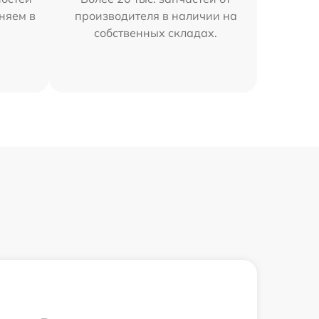
няем в
производителя в наличии на
собственных складах.