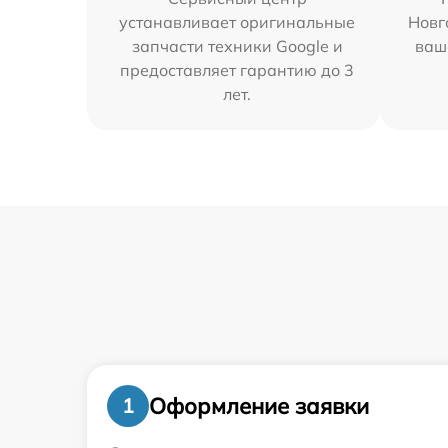
устанавливает оригинальные
Новг
запчасти техники Google и
ваш
предоставляет гарантию до 3
лет.
Оформление заявки
1