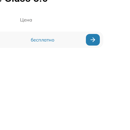
Цена
бесплатно